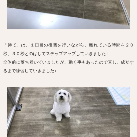
「待て」は、１日目の復習を行いながら、離れている時間を２０
秒、３０秒とのばしてステップアップしていきました！
全体的に落ち着いていましたが、動く事もあったので直し、成功す
るまで練習していきました♪