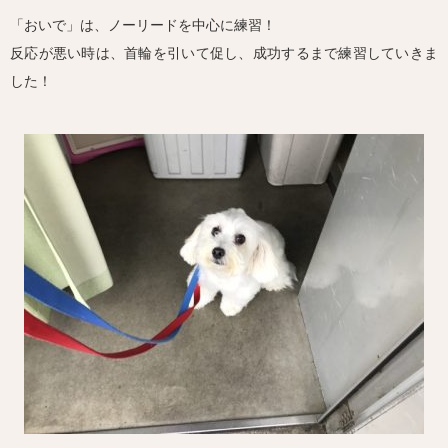
「おいで」は、ノーリードを中心に練習！
反応が悪い時は、首輪を引いて促し、成功するまで練習していきま
した！