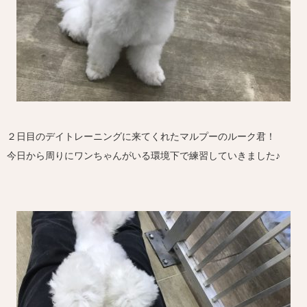
２日目のデイトレーニングに来てくれたマルプーのルーク君！
今日から周りにワンちゃんがいる環境下で練習していきました♪