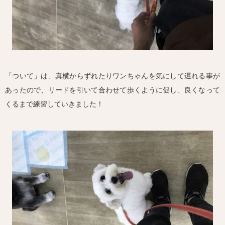
「ついて」は、真横からずれたりワンちゃんを気にして遅れる事が
あったので、リードを引いて合わせて歩くように促し、良くなって
くるまで練習していきました！