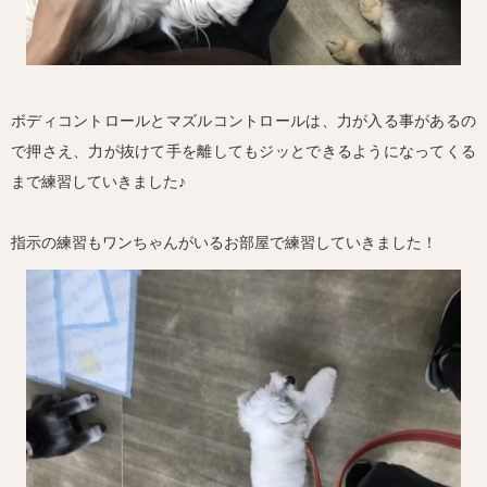
ボディコントロールとマズルコントロールは、力が入る事があるの
で押さえ、力が抜けて手を離してもジッとできるようになってくる
まで練習していきました♪
指示の練習もワンちゃんがいるお部屋で練習していきました！