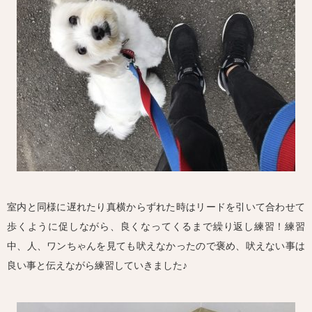
室内と同様に遅れたり真横からずれた時はリードを引いて合わせて
歩くように促しながら、良くなってくるまで繰り返し練習！練習
中、人、ワンちゃんを見ても吠えなかったので褒め、吠えない事は
良い事と伝えながら練習していきました♪