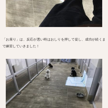
「お座り」は、反応が悪い時はおしりを押して促し、成功が続くま
で練習していきました！