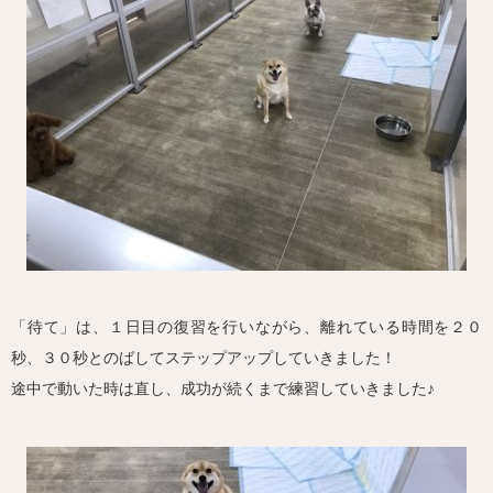
「待て」は、１日目の復習を行いながら、離れている時間を２０
秒、３０秒とのばしてステップアップしていきました！
途中で動いた時は直し、成功が続くまで練習していきました♪