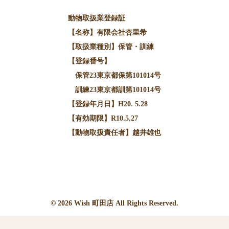
動物取扱業登録証
【名称】有限会社杏里希
【取扱業種別】保管・訓練
【登録番号】
保管23東京都保第101014号
訓練23東京都訓第101014号
【登録年月日】H20. 5.28
【有効期限】R10.5.27
【動物取扱責任者】越井雄也
© 2026
Wish
町田店 All Rights Reserved.