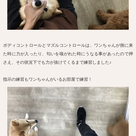
ボディコントロールとマズルコントロールは、ワンちゃんが側に来
た時に力が入ったり、匂いを嗅がれた時にうなる事があったので押
さえ、その状況下でも力が抜けてくるまで練習しました♪
指示の練習もワンちゃんがいるお部屋で練習！