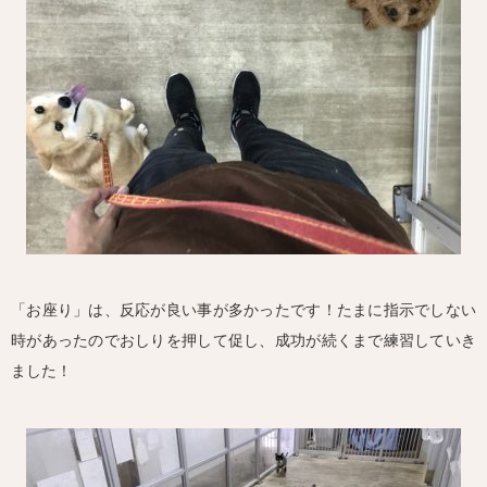
「お座り」は、反応が良い事が多かったです！たまに指示でしない
時があったのでおしりを押して促し、成功が続くまで練習していき
ました！