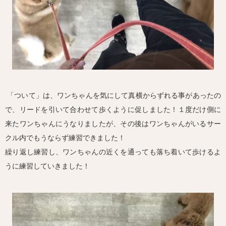
「ついて」は、ワンちゃんを気にして真横からずれる事があったの
で、リードを引いて合わせて歩くように促しました！１度だけ側に
来たワンちゃんにうなりましたが、その後はワンちゃんがいるサー
クル内でもうならず練習できました！
繰り返し練習し、ワンちゃんの近くを通っても落ち着いて歩けるよ
うに練習していきました！