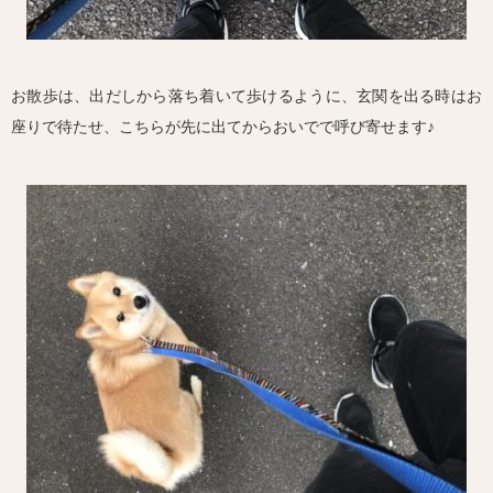
お散歩は、出だしから落ち着いて歩けるように、玄関を出る時はお
座りで待たせ、こちらが先に出てからおいでで呼び寄せます♪