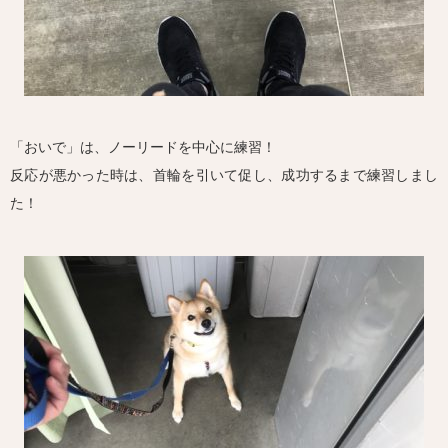
「おいで」は、ノーリードを中心に練習！
反応が悪かった時は、首輪を引いて促し、成功するまで練習しまし
た！