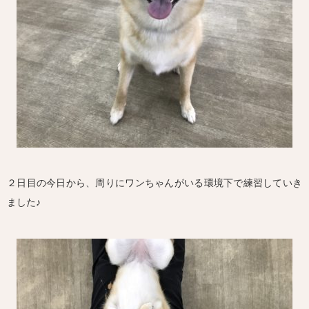
２日目の今日から、周りにワンちゃんがいる環境下で練習していき
ました♪