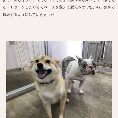
た！Ｕターンしたり歩くペースを変えて変化をつけながら、集中が
持続するようにしていきました！