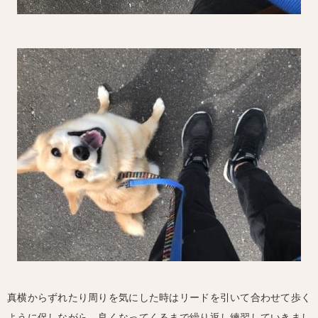
真横からずれたり周りを気にした時はリードを引いて合わせて歩く
ように促しながら、良くなってくるまで繰り返し練習していきまし