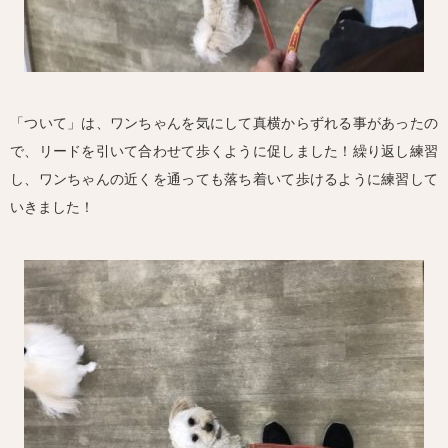
「ついて」は、ワンちゃんを気にして真横からずれる事があったの
で、リードを引いて合わせて歩くように促しました！繰り返し練習
し、ワンちゃんの近くを通っても落ち着いて歩けるように練習して
いきました！