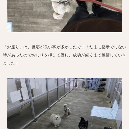
「お座り」は、反応が良い事が多かったです！たまに指示でしない
時があったのでおしりを押して促し、成功が続くまで練習していき
ました！