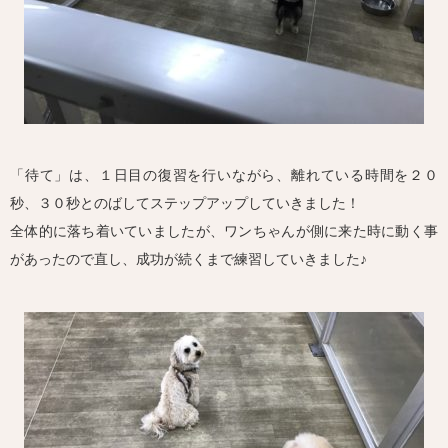
「待て」は、１日目の復習を行いながら、離れている時間を２０
秒、３０秒とのばしてステップアップしていきました！
全体的に落ち着いていましたが、ワンちゃんが側に来た時に動く事
があったので直し、成功が続くまで練習していきました♪