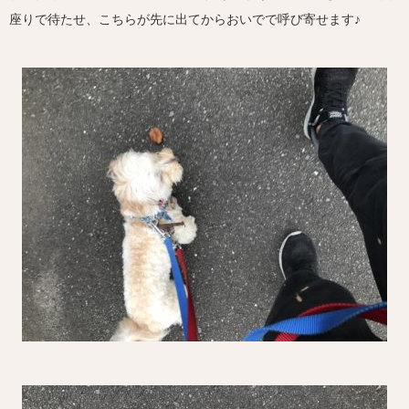
座りで待たせ、こちらが先に出てからおいでで呼び寄せます♪