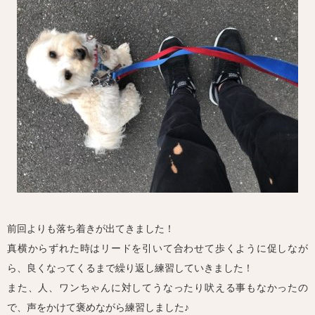
前回よりも落ち着きが出てきました！
真横からずれた時はリードを引いて合わせて歩くように促しなが
ら、良くなってくるまで繰り返し練習していきました！
また、人、ワンちゃんに対してうなったり吠える事もなかったの
で、声をかけて褒めながら練習しました♪