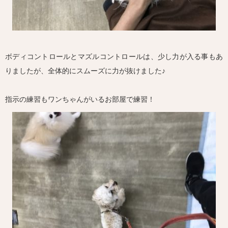
ボディコントロールとマズルコントロールは、少し力が入る事もあ
りましたが、全体的にスムーズに力が抜けました♪
指示の練習もワンちゃんがいるお部屋で練習！