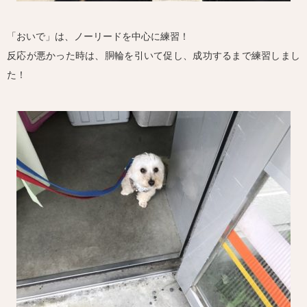
「おいで」は、ノーリードを中心に練習！
反応が悪かった時は、胴輪を引いて促し、成功するまで練習しまし
た！