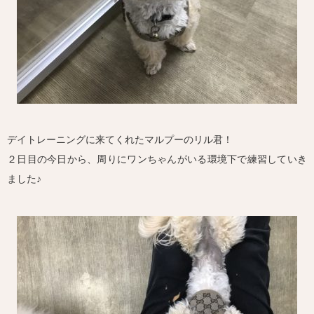
デイトレーニングに来てくれたマルプーのリル君！
２日目の今日から、周りにワンちゃんがいる環境下で練習していき
ました♪