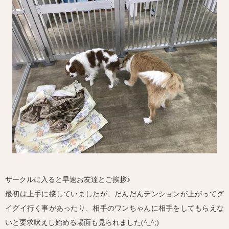
サークルに入ると早速お友達とご挨拶♪
最初は上手に接していましたが、だんだんテンションが上がってグ
イグイ行く事があったり、相手のワンちゃんに相手をしてもらえな
いと要求吠えし始める場面も見られました(^_^;)