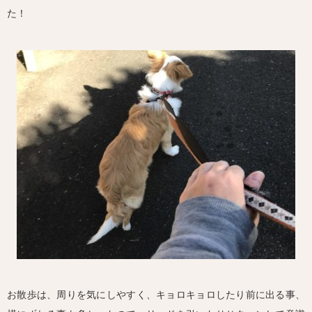
た！
お散歩は、周りを気にしやすく、キョロキョロしたり前に出る事、