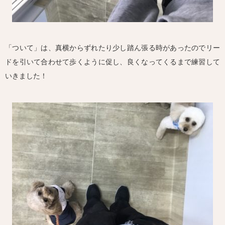
「ついて」は、真横からずれたり少し踏ん張る時があったのでリー
ドを引いて合わせて歩くように促し、良くなってくるまで練習して
いきました！