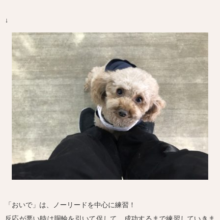
↓
「おいで」は、ノーリードを中心に練習！
反応が悪い時は胴輪を引いて促して、成功するまで練習していきま