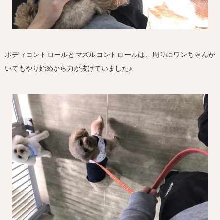
ボディコントロールとマズルコントロールは、周りにワンちゃんが
いてもやり始めから力が抜けていました♪