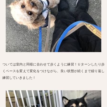
ついては室内と同様に合わせて歩くように練習！Ｕターンしたり歩
くペースを変えて変化をつけながら、良い状態が続くまで繰り返し
練習していきました！