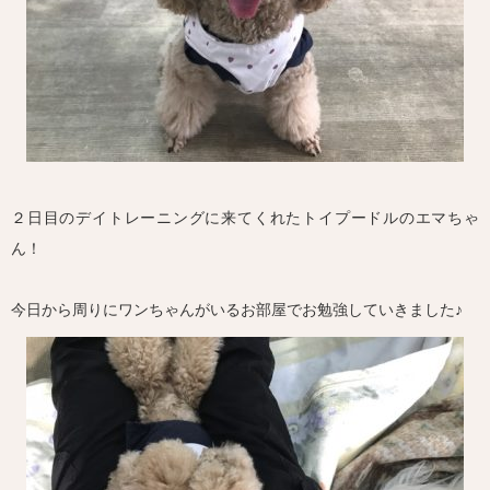
２日目のデイトレーニングに来てくれたトイプードルのエマちゃ
ん！
今日から周りにワンちゃんがいるお部屋でお勉強していきました♪