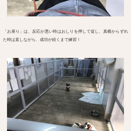
「お座り」は、反応が悪い時はおしりを押して促し、真横からずれ
た時は直しながら、成功が続くまで練習！