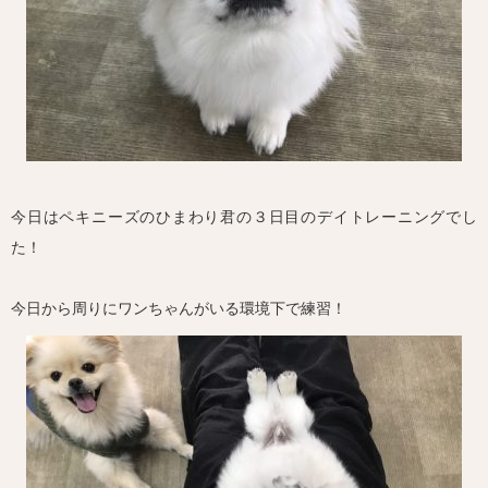
今日はペキニーズのひまわり君の３日目のデイトレーニングでし
た！
今日から周りにワンちゃんがいる環境下で練習！