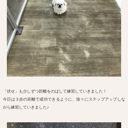
「伏せ」も少しずつ距離をのばして練習していきました！
今日は３歩の距離で成功できるように、徐々にステップアップしな
がら練習していきました♪