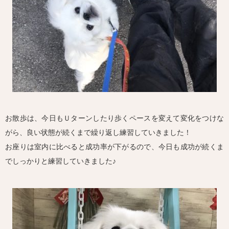
お散歩は、今日もＵターンしたり歩くペースを変えて変化をつけな
がら、良い状態が続くまで繰り返し練習していきました！
お座りは室内に比べると成功率が下がるので、今日も成功が続くま
でしっかりと練習していきました♪