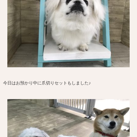
今日はお預かり中に爪切りセットもしました♪