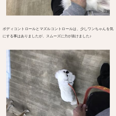
ボディコントロールとマズルコントロールは、少しワンちゃんを気
にする事はありましたが、スムーズに力が抜けました♪