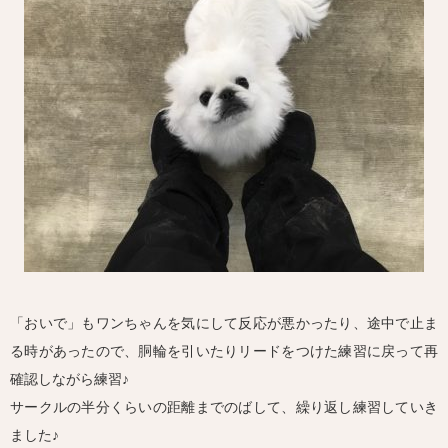
「おいで」もワンちゃんを気にして反応が悪かったり、途中で止ま
る時があったので、胴輪を引いたりリードをつけた練習に戻って再
確認しながら練習♪
サークルの半分くらいの距離までのばして、繰り返し練習していき
ました♪