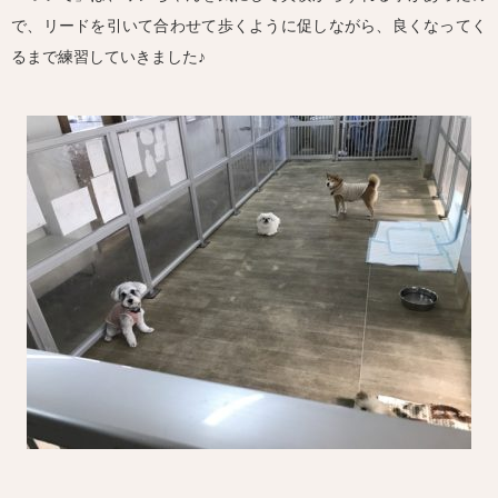
で、リードを引いて合わせて歩くように促しながら、良くなってく
るまで練習していきました♪