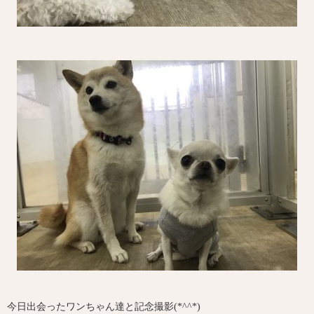
今日出会ったワンちゃん達と記念撮影(*^^*)