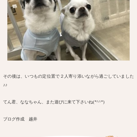
その後は、いつもの定位置で２人寄り添いながら過ごしていました
♪♪
てん君、ななちゃん、また遊びに来て下さいね(*^^*)
ブログ作成 越井