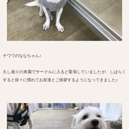
チワワのななちゃん♪
久し振りの来園でサークルに入ると緊張していましたが、しばらく
すると徐々に慣れてお友達とご挨拶するようになってきました♪