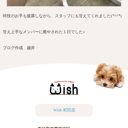
特技のお手も披露しながら、スタッフにも甘えてくれました(*^^*)
甘え上手なメンバーに癒やされた１日でした♪
ブログ作成 越井
Wish 町田店