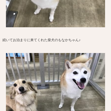
続いてお泊まりに来てくれた柴犬のもなかちゃん♪