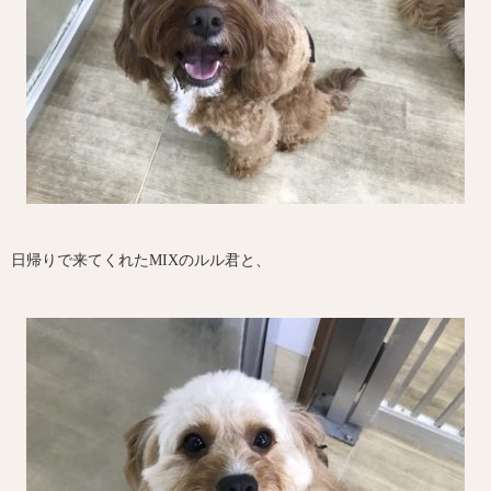
日帰りで来てくれたMIXのルル君と、