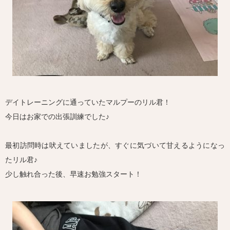
デイトレーニングに通っていたマルプーのリル君！
今日はお家での出張訓練でした♪
最初訪問時は吠えていましたが、すぐに気づいて甘えるようになっ
たリル君♪
少し触れ合った後、早速お勉強スタート！