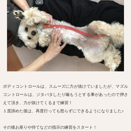
ボディコントロールは、スムーズに力が抜けていましたが、マズル
コントロールは、ジタバタしたり噛もうとする事があったので押さ
えて頂き、力が抜けてくるまで練習！
１度諦めた後は、再度行っても怒らずにできるようになりました♪
その後お座りや待てなどの指示の練習をスタート！