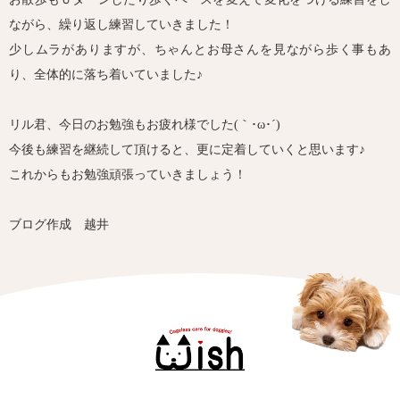
ながら、繰り返し練習していきました！
少しムラがありますが、ちゃんとお母さんを見ながら歩く事もあ
り、全体的に落ち着いていました♪
リル君、今日のお勉強もお疲れ様でした(｀･ω･´)ゞ
今後も練習を継続して頂けると、更に定着していくと思います♪
これからもお勉強頑張っていきましょう！
ブログ作成 越井