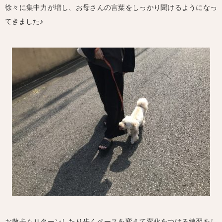
徐々に集中力が増し、お母さんの言葉をしっかり聞けるようになっ
てきました♪
お散歩もＵターンしたり歩くペースを変えて変化をつける練習をし