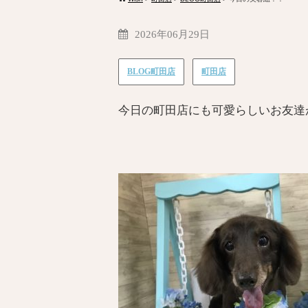
2026年06月29日
BLOG町田店
町田店
今日の町田店にも可愛らしいお友達