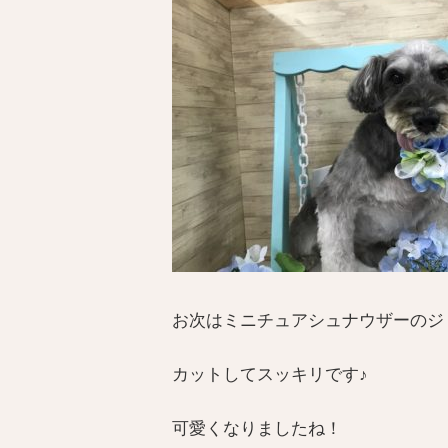
お次はミニチュアシュナウザーのジ
カットしてスッキリです♪
可愛くなりましたね！