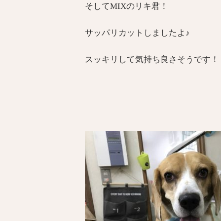
そしてMIXのリキ君！
サッパリカットしましたよ♪
スッキリして気持ち良さそうです！