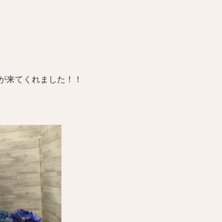
が来てくれました！！