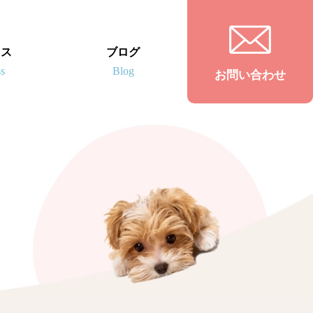
セス
ブログ
お問い合わせ