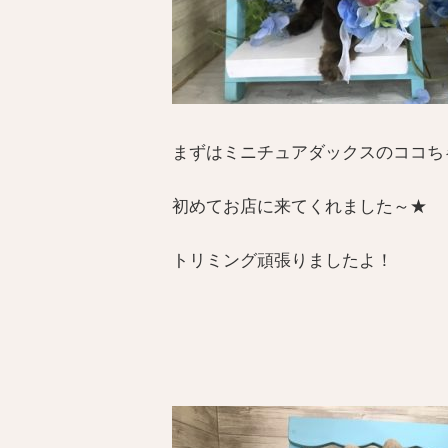
まずはミニチュアダックスのココち
初めてお店に来てくれました～★
トリミング頑張りましたよ！