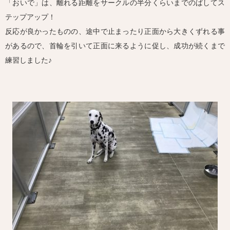
「おいで」は、離れる距離をサークルの半分くらいまでのばしてス
テップアップ！
反応が良かったものの、途中で止まったり正面から大きくずれる事
があるので、首輪を引いて正面に来るように促し、成功が続くまで
練習しました♪