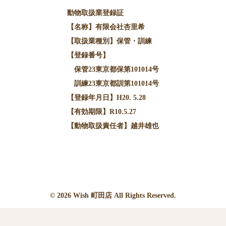
動物取扱業登録証
【名称】有限会社杏里希
【取扱業種別】保管・訓練
【登録番号】
保管23東京都保第101014号
訓練23東京都訓第101014号
【登録年月日】H20. 5.28
【有効期限】R10.5.27
【動物取扱責任者】越井雄也
© 2026
Wish
町田店 All Rights Reserved.