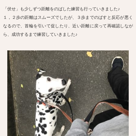
「伏せ」も少しずつ距離をのばした練習も行っていきました♪
１，２歩の距離はスムーズでしたが、３歩までのばすと反応が悪く
なるので、首輪を引いて促したり、近い距離に戻って再確認しなが
ら、成功するまで練習していきました♪