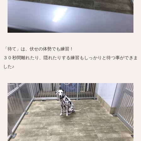
「待て」は、伏せの体勢でも練習！
３０秒間離れたり、隠れたりする練習もしっかりと待つ事ができま
した♪