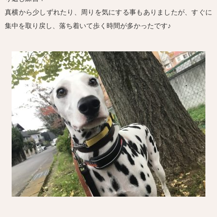
真横から少しずれたり、周りを気にする事もありましたが、すぐに
集中を取り戻し、落ち着いて歩く時間が多かったです♪