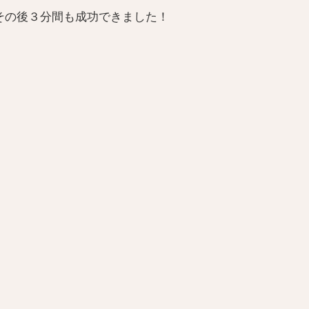
その後３分間も成功できました！