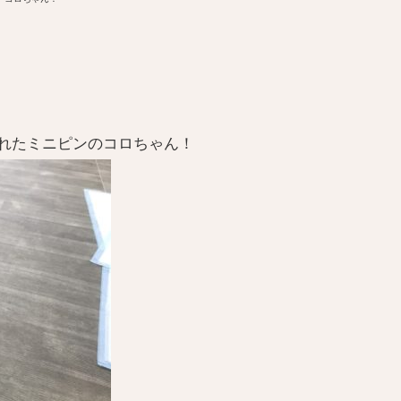
れたミニピンのコロちゃん！