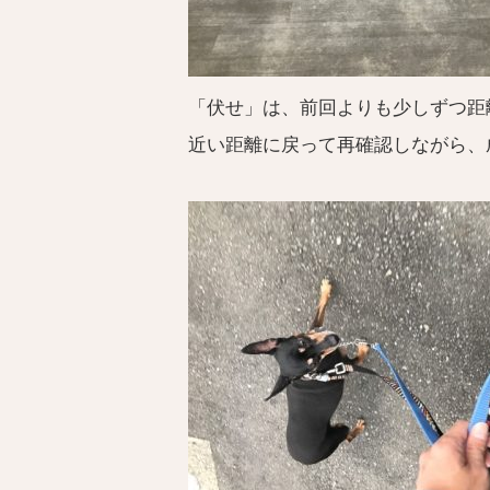
「伏せ」は、前回よりも少しずつ距
近い距離に戻って再確認しながら、