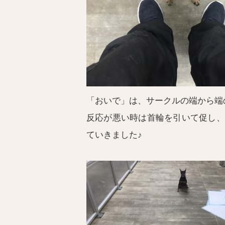
「おいで」は、サークルの端から端
反応が悪い時は首輪を引いて促し、
ていきました♪