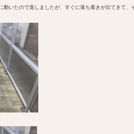
に動いたので直しましたが、すぐに落ち着きが出てきて、