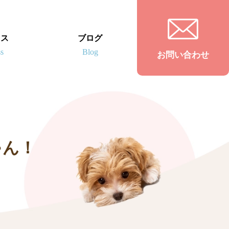
セス
ブログ
お問い合わせ
ゃん！