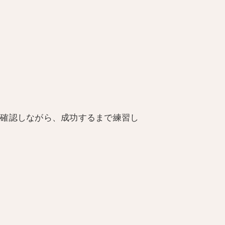
再確認しながら、成功するまで練習し