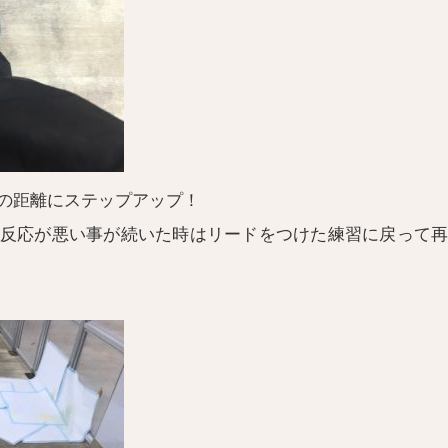
の距離にステップアップ！
反応が悪い事が続いた時はリードをつけた練習に戻って