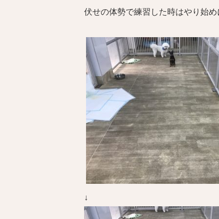
伏せの体勢で練習した時はやり始め
↓