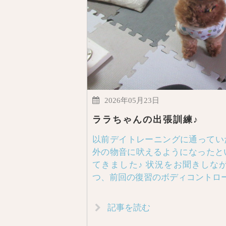
2026年05月23日
ララちゃんの出張訓練♪
以前デイトレーニングに通ってい
外の物音に吠えるようになったと
てきました♪ 状況をお聞きしな
つ、前回の復習のボディコントロ
記事を読む