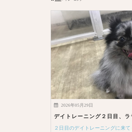
2026年05月29日
デイトレーニング２日目、ラ
２日目のデイトレーニングに来て