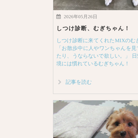
2026年05月26日
しつけ診断、むぎちゃん！
しつけ診断に来てくれたMIXのむ
「お散歩中に人やワンちゃんを見
たり、うならないで欲しい。」 
境には慣れているむぎちゃん！
記事を読む