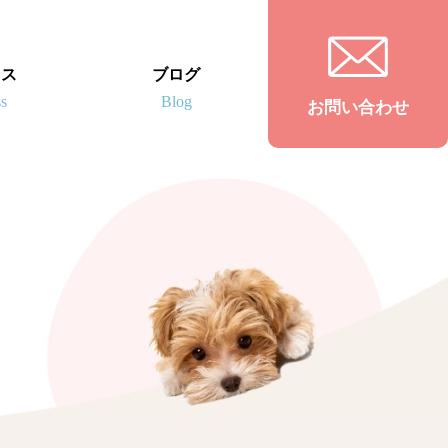
セス
ブログ
お問い合わせ