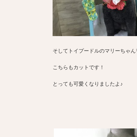
そしてトイプードルのマリーちゃん
こちらもカットです！
とっても可愛くなりましたよ♪