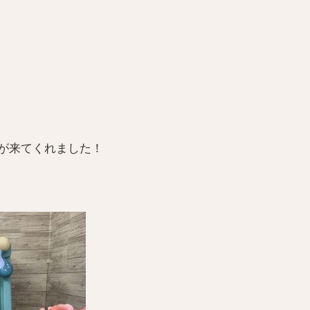
が来てくれました！