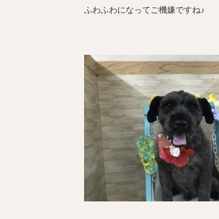
ふわふわになってご機嫌ですね♪