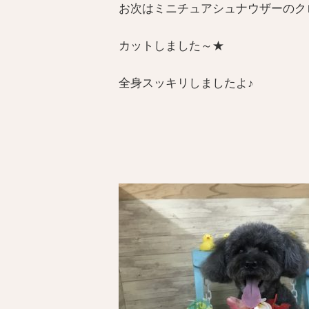
お次はミニチュアシュナウザーのク
カットしました～★
全身スッキリしましたよ♪