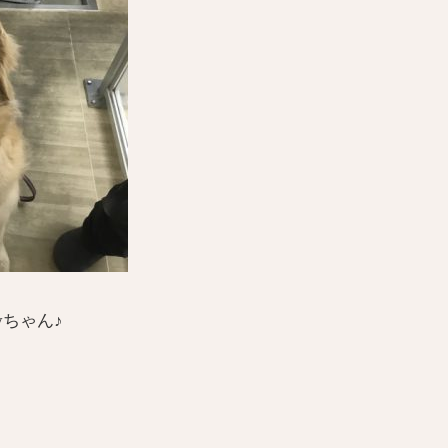
yちゃん♪