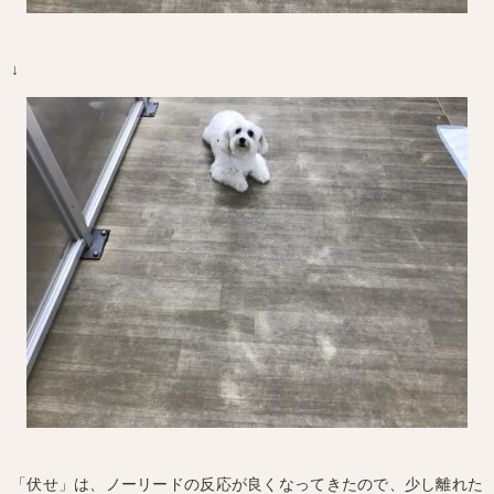
↓
「伏せ」は、ノーリードの反応が良くなってきたので、少し離れた