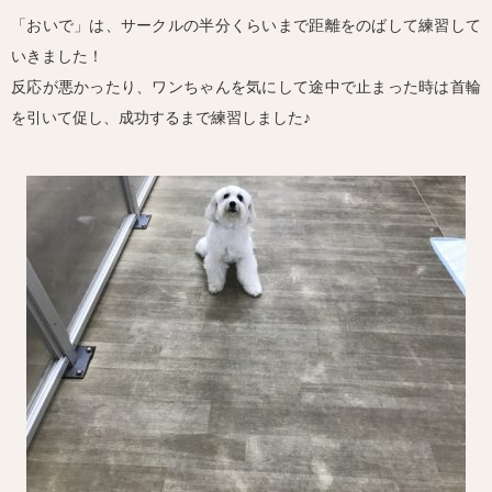
「おいで」は、サークルの半分くらいまで距離をのばして練習して
いきました！
反応が悪かったり、ワンちゃんを気にして途中で止まった時は首輪
を引いて促し、成功するまで練習しました♪