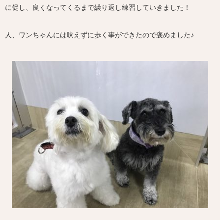
に促し、良くなってくるまで繰り返し練習していきました！
人、ワンちゃんには吠えずに歩く事ができたので褒めました♪