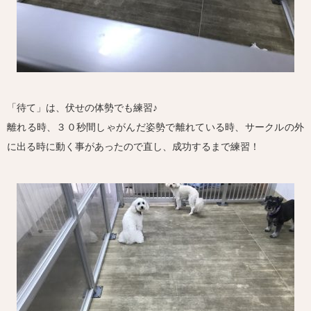
「待て」は、伏せの体勢でも練習♪
離れる時、３０秒間しゃがんだ姿勢で離れている時、サークルの外
に出る時に動く事があったので直し、成功するまで練習！