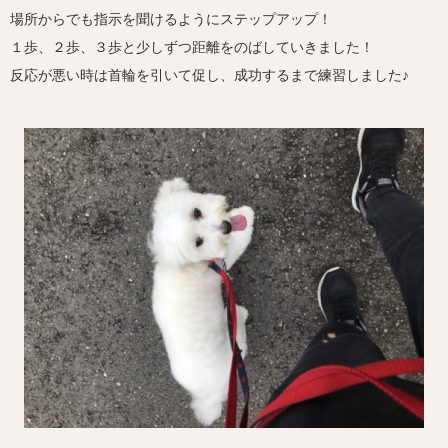
場所からでも指示を聞けるようにステップアップ！
１歩、２歩、３歩と少しずつ距離をのばしていきました！
反応が悪い時は首輪を引いて促し、成功するまで練習しました♪