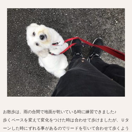
お散歩は、雨の合間で地面が乾いている時に練習できました♪
歩くペースを変えて変化をつけた時は合わせて歩けましたが、Ｕタ
ーンした時にずれる事があるのでリードを引いて合わせて歩くよう