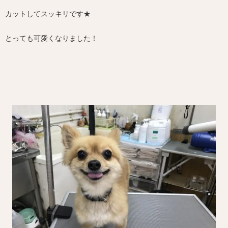
カットしてスッキリです★
とっても可愛くなりました！