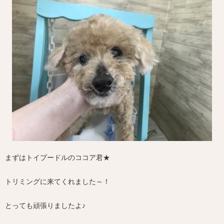
まずはトイプードルのココア君★
トリミングに来てくれました～！
とっても頑張りましたよ♪