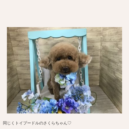
同じくトイプードルのさくらちゃん♡