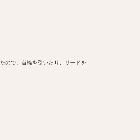
ったので、首輪を引いたり、リードを