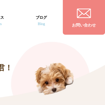
セス
ブログ
お問い合わせ
君！