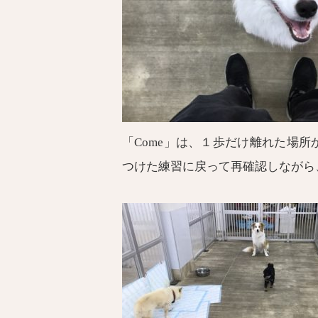
「Come」は、１歩だけ離れた場
つけた練習に戻って再確認しながら