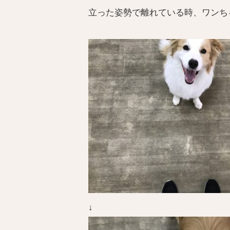
立った姿勢で離れている時、ワンち
↓