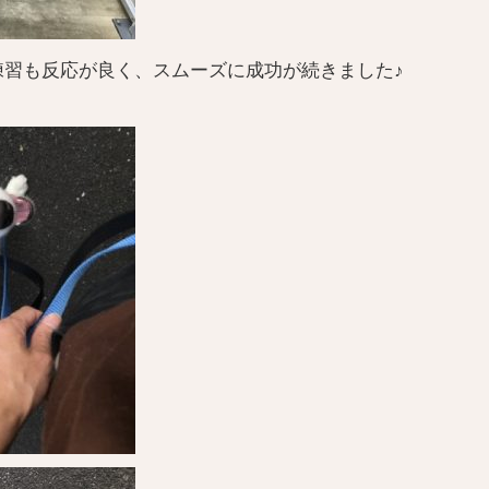
練習も反応が良く、スムーズに成功が続きました♪