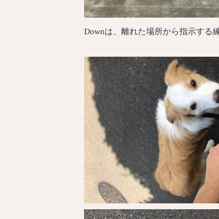
Downは、離れた場所から指示する