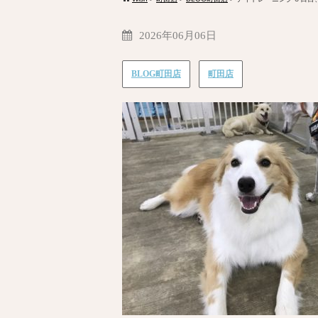
2026年06月06日
BLOG町田店
町田店