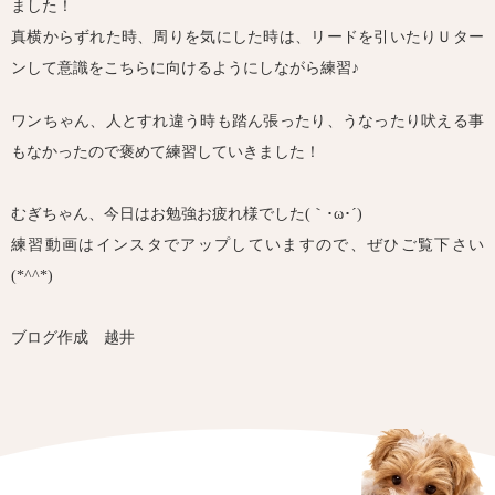
ました！
真横からずれた時、周りを気にした時は、リードを引いたりＵター
ンして意識をこちらに向けるようにしながら練習♪
ワンちゃん、人とすれ違う時も踏ん張ったり、うなったり吠える事
もなかったので褒めて練習していきました！
むぎちゃん、今日はお勉強お疲れ様でした(｀･ω･´)ゞ
練習動画はインスタでアップしていますので、ぜひご覧下さい
(*^^*)
ブログ作成 越井