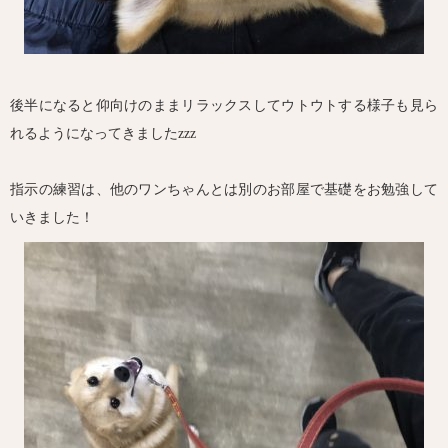
後半になると仰向けのままリラックスしてウトウトする様子も見ら
れるようになってきましたzzz
指示の練習は、他のワンちゃんとは別のお部屋で基礎をお勉強して
いきました！