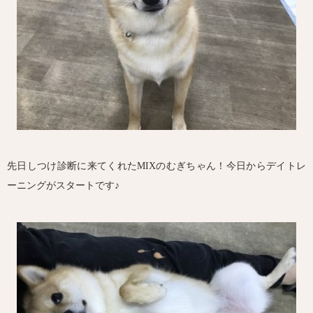
先日しつけ診断に来てくれたMIXのむぎちゃん！今日からデイトレ
ーニングがスタートです♪