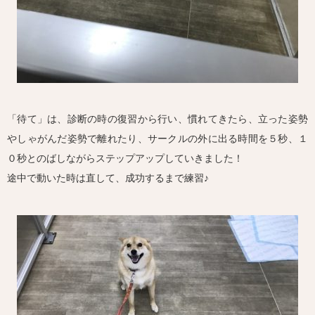
「待て」は、診断の時の復習から行い、慣れてきたら、立った姿勢
やしゃがんだ姿勢で離れたり、サークルの外に出る時間を５秒、１
０秒とのばしながらステップアップしていきました！
途中で動いた時は直して、成功するまで練習♪