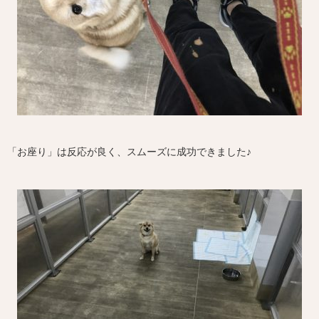
「お座り」は反応が良く、スムーズに成功できました♪