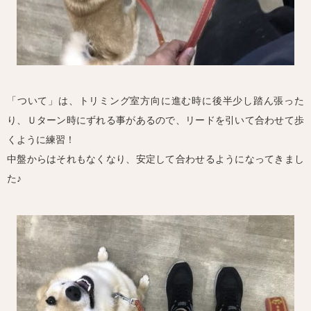
「ついて」は、トリミング室方向に進む時に後半少し踏ん張った
り、Ｕターン時にずれる事があるので、リードを引いて合わせて歩
くように練習！
中盤からはそれもなくなり、安定して合わせるようになってきまし
た♪