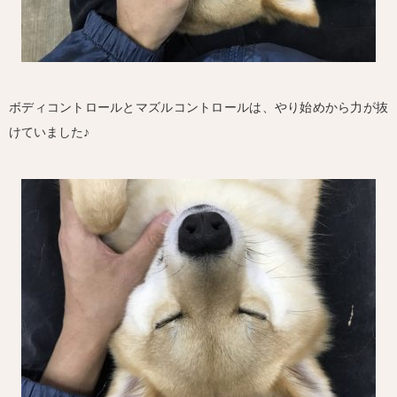
ボディコントロールとマズルコントロールは、やり始めから力が抜
けていました♪