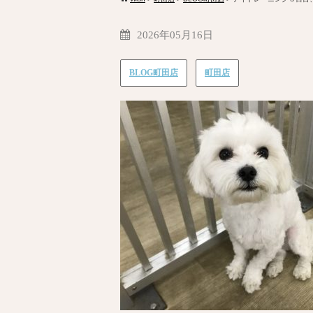
2026年05月16日
BLOG町田店
町田店