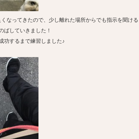
も良くなってきたので、少し離れた場所からでも指示を聞け
のばしていきました！
成功するまで練習しました♪