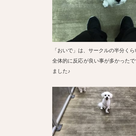
「おいで」は、サークルの半分くら
全体的に反応が良い事が多かったで
ました♪