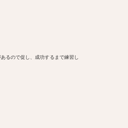
があるので促し、成功するまで練習し