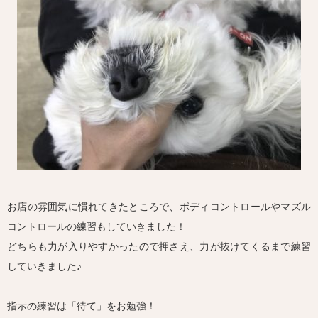
お店の雰囲気に慣れてきたところで、ボディコントロールやマズル
コントロールの練習もしていきました！
どちらも力が入りやすかったので押さえ、力が抜けてくるまで練習
していきました♪
指示の練習は「待て」をお勉強！