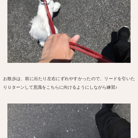
お散歩は、前に出たり左右にずれやすかったので、リードを引いた
りＵターンして意識をこちらに向けるようにしながら練習♪