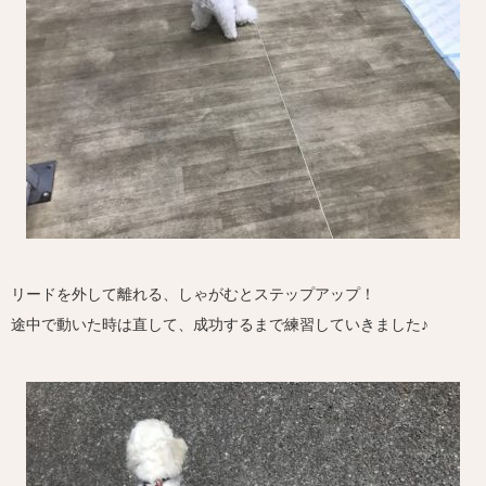
リードを外して離れる、しゃがむとステップアップ！
途中で動いた時は直して、成功するまで練習していきました♪