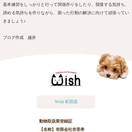
基本練習をしっかりと行って関係作りをしたり、我慢する気持ち、
諦める気持ちを作りながら、困った行動の解決に向けて頑張ってい
きましょう♪
ブログ作成 越井
Wish 町田店
動物取扱業登録証
【名称】有限会社杏里希