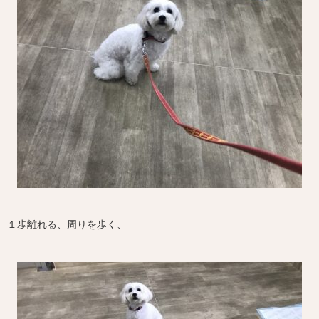
１歩離れる、周りを歩く、