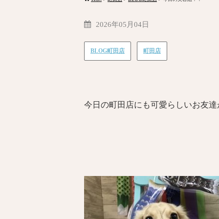
2026年05月04日
BLOG町田店
町田店
今日の町田店にも可愛らしいお友達