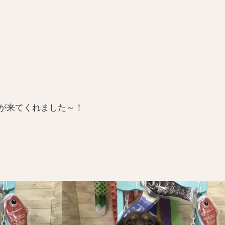
が来てくれました～！