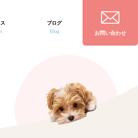
セス
ブログ
お問い合わせ