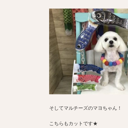
そしてマルチーズのマヨちゃん！
こちらもカットです★