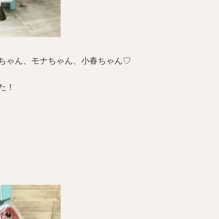
ちゃん、モナちゃん、小春ちゃん♡
た！