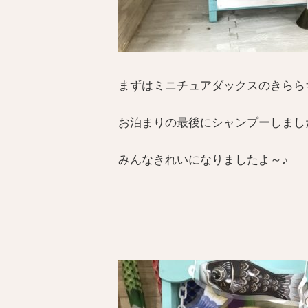
まずはミニチュアダックスのきらら
お泊まりの最後にシャンプーしまし
みんなきれいになりましたよ～♪