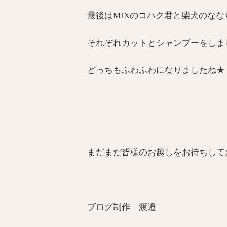
最後はMIXのコハク君と柴犬のなな
それぞれカットとシャンプーをしま
どっちもふわふわになりましたね★
まだまだ皆様のお越しをお待ちして
ブログ制作 渡邉