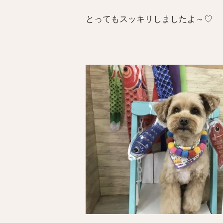
とってもスッキリしましたよ～♡