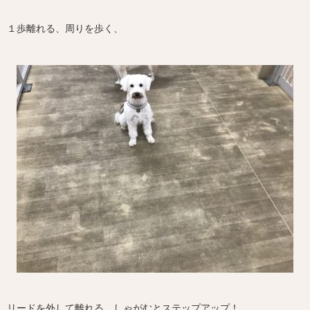
１歩離れる、周りを歩く、
リードを外して離れる、しゃがむとステップアップ！