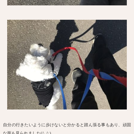
自分の行きたいように歩けないと分かると踏ん張る事もあり、頑固
な面も見られました(^_^;)