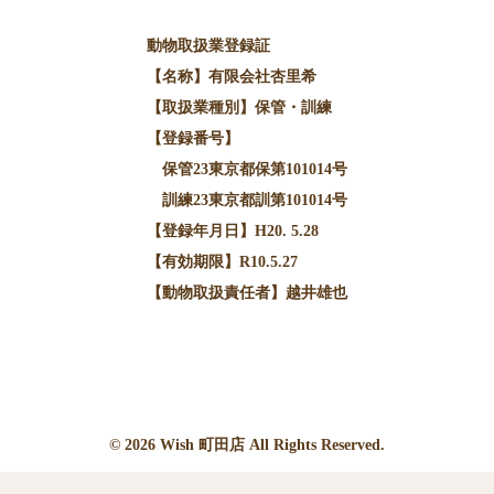
動物取扱業登録証
【名称】有限会社杏里希
【取扱業種別】保管・訓練
【登録番号】
保管23東京都保第101014号
訓練23東京都訓第101014号
【登録年月日】H20. 5.28
【有効期限】R10.5.27
【動物取扱責任者】越井雄也
© 2026
Wish
町田店 All Rights Reserved.