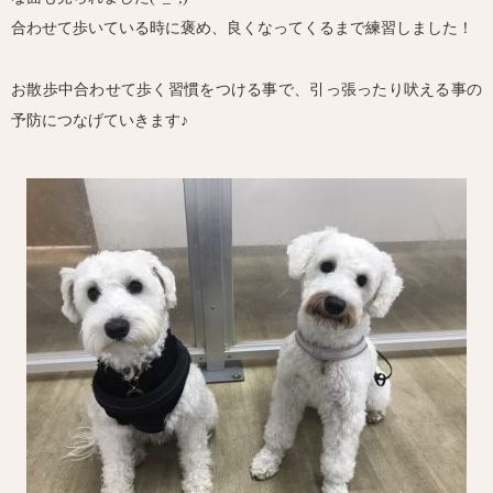
合わせて歩いている時に褒め、良くなってくるまで練習しました！
お散歩中合わせて歩く習慣をつける事で、引っ張ったり吠える事の
予防につなげていきます♪