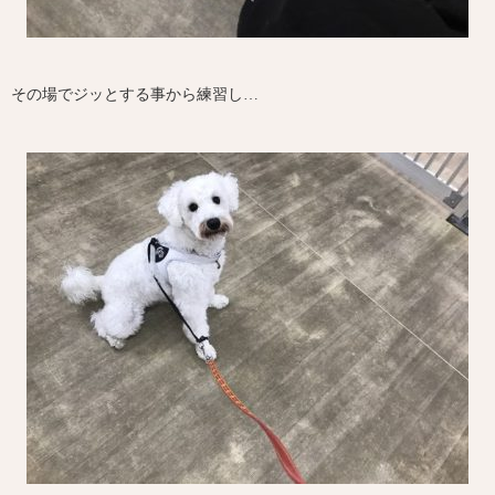
その場でジッとする事から練習し…