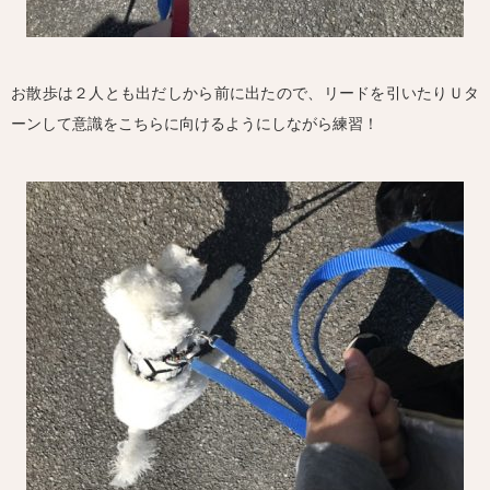
お散歩は２人とも出だしから前に出たので、リードを引いたりＵタ
ーンして意識をこちらに向けるようにしながら練習！