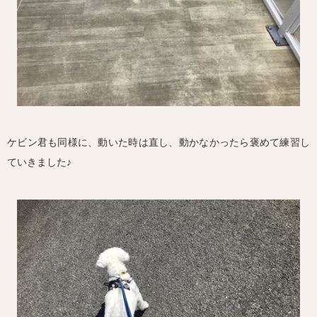
ケビン君も同様に、動いた時は直し、動かなかったら褒めて練習し
ていきました♪