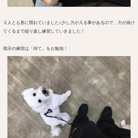
２人とも形に慣れていました♪少し力が入る事があるので、力が抜け
てくるまで繰り返し練習していきました！
指示の練習は「待て」をお勉強！