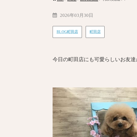
2026年03月30日
BLOG町田店
町田店
今日の町田店にも可愛らしいお友達