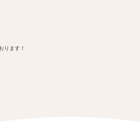
おります！