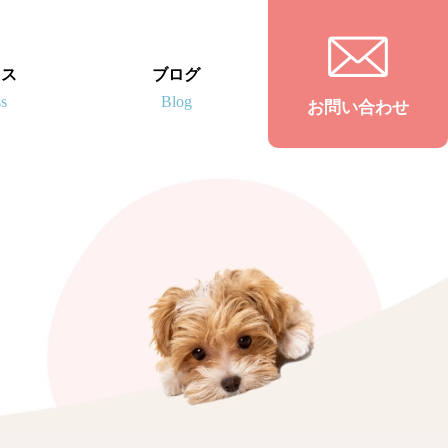
セス
ブログ
お問い合わせ