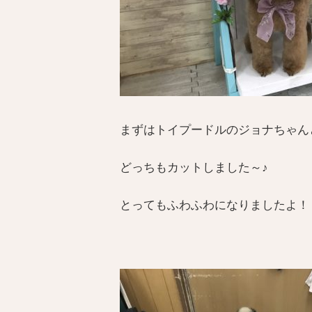
まずはトイプードルのジョナちゃん
どっちもカットしました～♪
とってもふわふわになりましたよ！