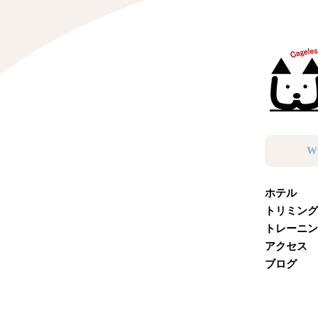
W
ホテル
トリミング
トレーニン
アクセス
ブログ