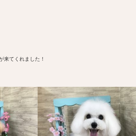
が来てくれました！