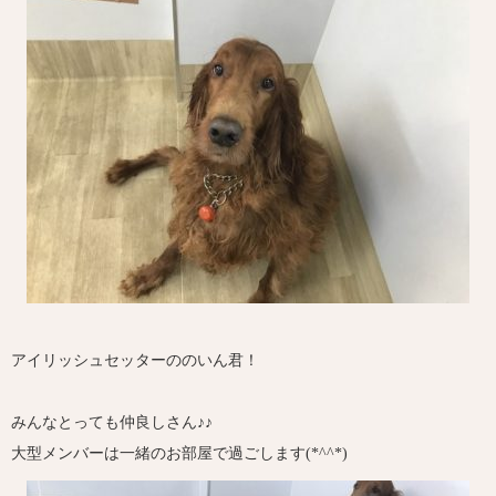
アイリッシュセッターののいん君！
みんなとっても仲良しさん♪♪
大型メンバーは一緒のお部屋で過ごします(*^^*)