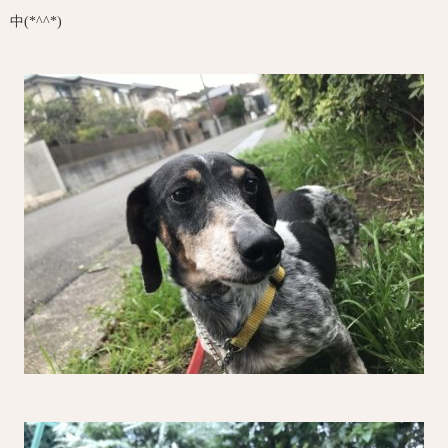
中(*^^*)