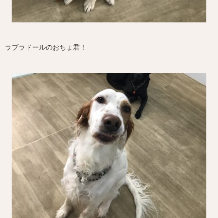
ラブラドールのおちょ君！