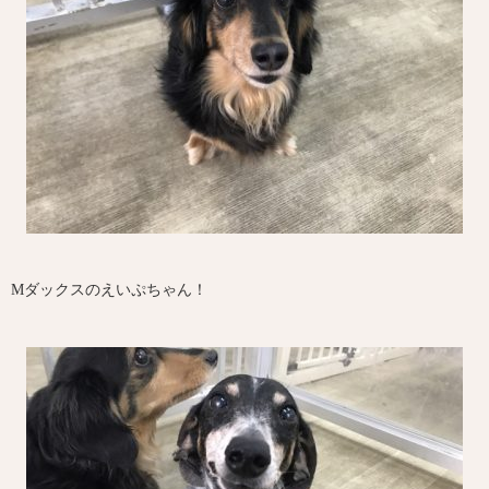
Mダックスのえいぷちゃん！