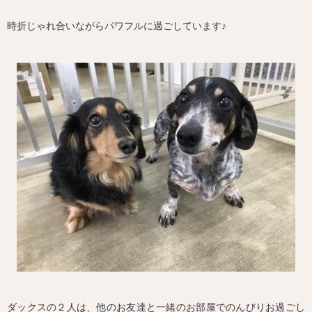
時折じゃれ合いながらパワフルに過ごしています♪
ダックスの２人は、他のお友達と一緒のお部屋でのんびりお過ごし