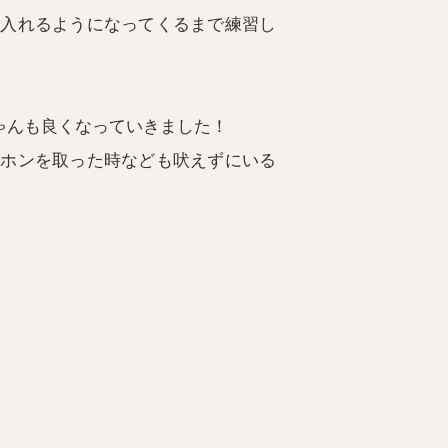
け入れるようになってくるまで練習し
ゃんも良くなっていきました！
ーホンを取った時なども吠えずにいる