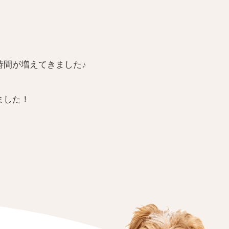
時間が増えてきました♪
ました！