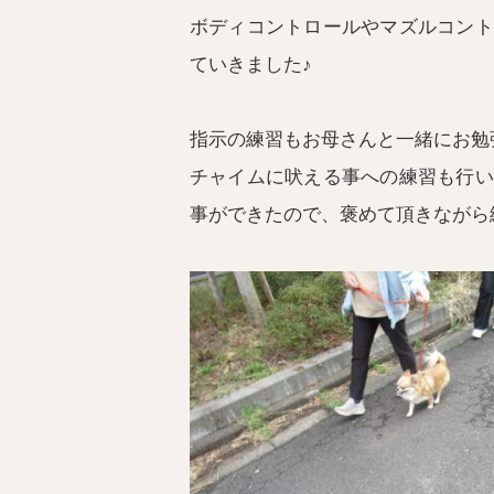
ボディコントロールやマズルコント
ていきました♪
指示の練習もお母さんと一緒にお勉
チャイムに吠える事への練習も行い
事ができたので、褒めて頂きながら