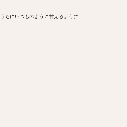
るうちにいつものように甘えるように