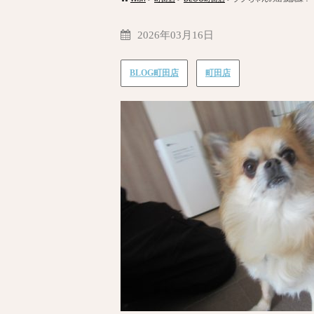
2026年03月16日
BLOG町田店
町田店