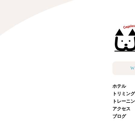
W
ホテル
トリミング
トレーニン
アクセス
ブログ