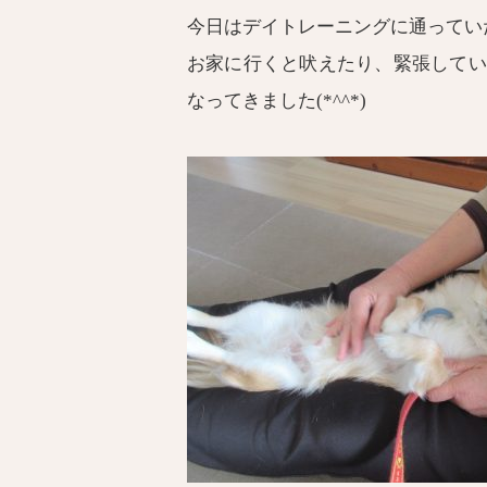
今日はデイトレーニングに通ってい
お家に行くと吠えたり、緊張してい
なってきました(*^^*)