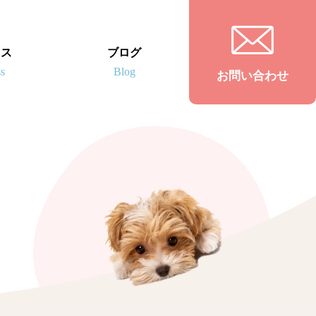
セス
ブログ
お問い合わせ