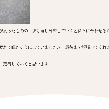
があったものの、繰り返し練習していくと徐々に合わせる
疲れて眠たそうにしていましたが、最後まで頑張ってくれ
に定着していくと思います♪