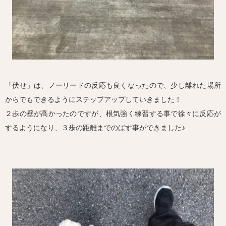
「伏せ」は、ノーリードの反応も良くなったので、少し離れた場所
からでもできるようにステップアップしていきました！
２歩の壁が高かったのですが、根気強く練習する事で徐々に反応が
するようになり、３歩の距離までのばす事ができました♪