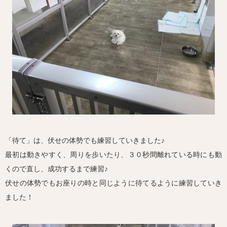
「待て」は、伏せの体勢でも練習していきました♪
最初は動きやすく、周りを歩いたり、３０秒間離れている時にも動
くので直し、成功するまで練習♪
伏せの体勢でもお座りの時と同じように待てるように練習していき
ました！