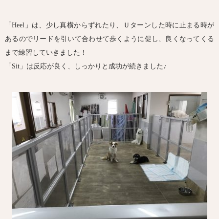
「Heel」は、少し真横からずれたり、Ｕターンした時に止まる時が
あるのでリードを引いて合わせて歩くように促し、良くなってくる
まで練習していきました！
「Sit」は反応が良く、しっかりと成功が続きました♪