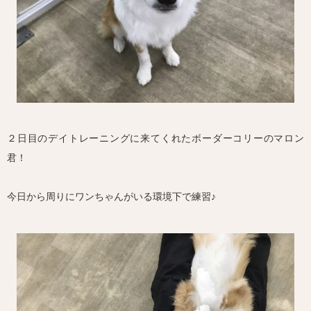
２日目のデイトレーニングに来てくれたボーダーコリーのマロン
君！
今日から周りにワンちゃんがいる環境下で練習♪