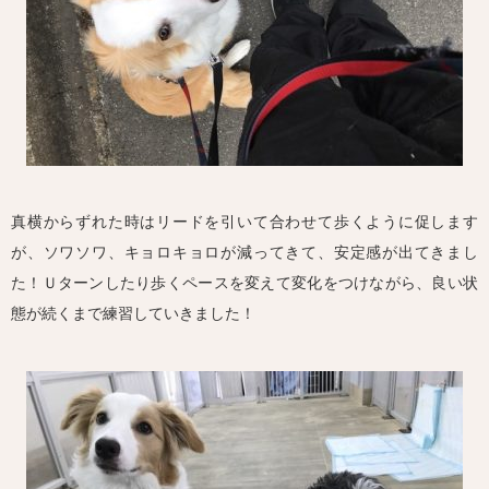
真横からずれた時はリードを引いて合わせて歩くように促します
が、ソワソワ、キョロキョロが減ってきて、安定感が出てきまし
た！Ｕターンしたり歩くペースを変えて変化をつけながら、良い状
態が続くまで練習していきました！