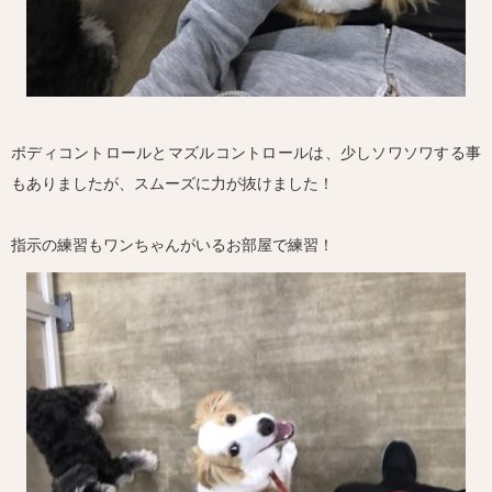
ボディコントロールとマズルコントロールは、少しソワソワする事
もありましたが、スムーズに力が抜けました！
指示の練習もワンちゃんがいるお部屋で練習！