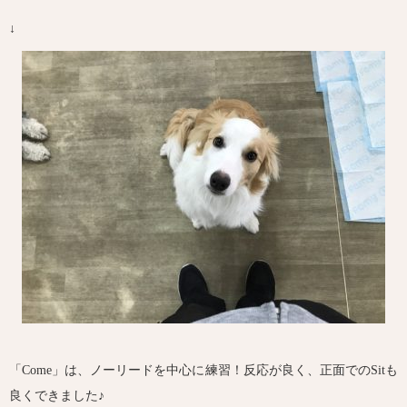
↓
「Come」は、ノーリードを中心に練習！反応が良く、正面でのSitも
良くできました♪