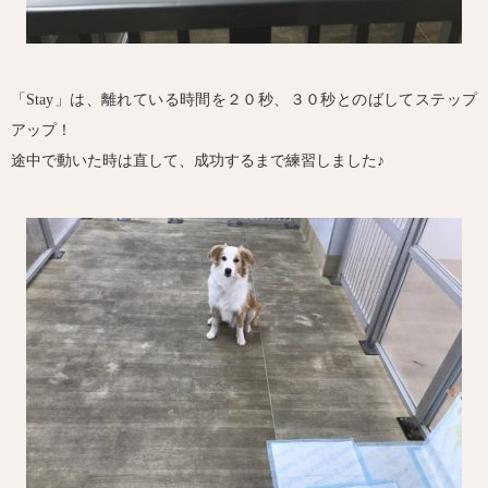
「Stay」は、離れている時間を２０秒、３０秒とのばしてステップ
アップ！
途中で動いた時は直して、成功するまで練習しました♪