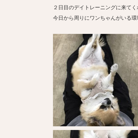
２日目のデイトレーニングに来てく
今日から周りにワンちゃんがいる環