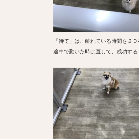
「待て」は、離れている時間を２０
途中で動いた時は直して、成功する