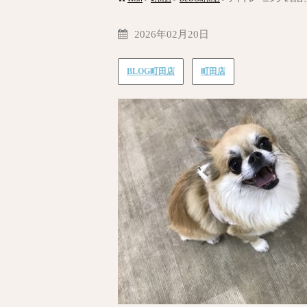
2026年02月20日
BLOG町田店
町田店