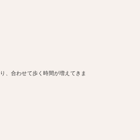
減り、合わせて歩く時間が増えてきま