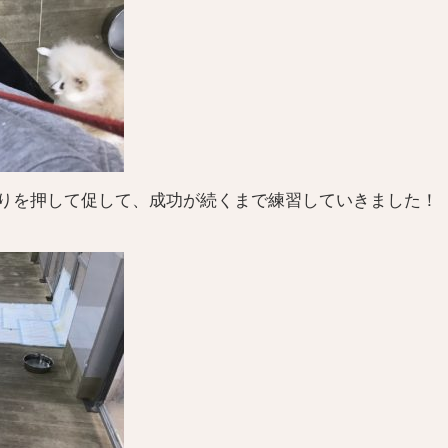
りを押して促して、成功が続くまで練習していきました！