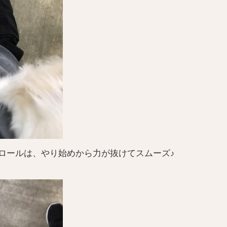
ロールは、やり始めから力が抜けてスムーズ♪