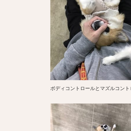
ボディコントロールとマズルコント