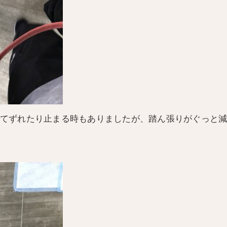
てずれたり止まる時もありましたが、踏ん張りがぐっと