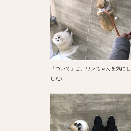
「ついて」は、ワンちゃんを気にし
した♪