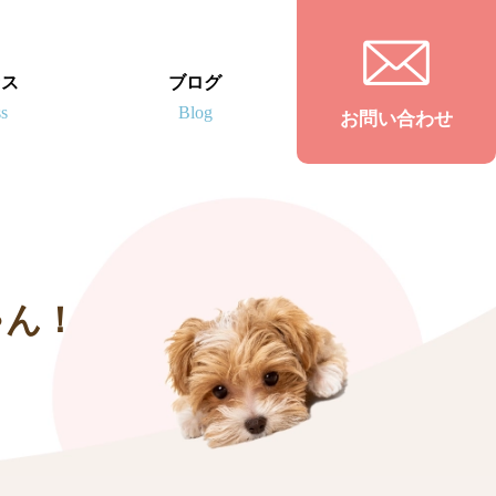
セス
ブログ
お問い合わせ
ゃん！