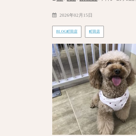
2026年02月15日
BLOG町田店
町田店