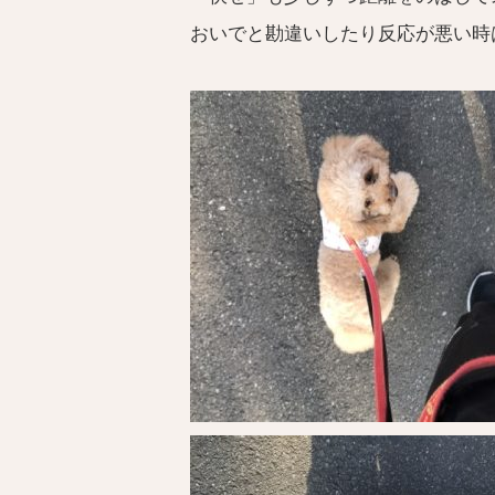
おいでと勘違いしたり反応が悪い時