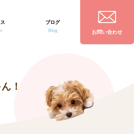
セス
ブログ
お問い合わせ
ゃん！