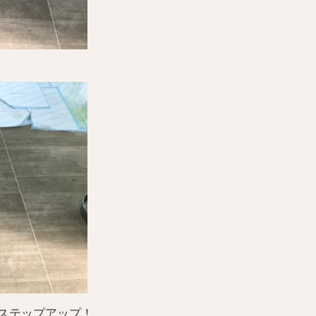
ステップアップ！