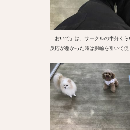
「おいで」は、サークルの半分くら
反応が悪かった時は胴輪を引いて促