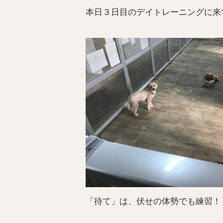
本日３日目のデイトレーニングに来
「待て」は、伏せの体勢でも練習！