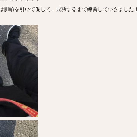
は胴輪を引いて促して、成功するまで練習していきました