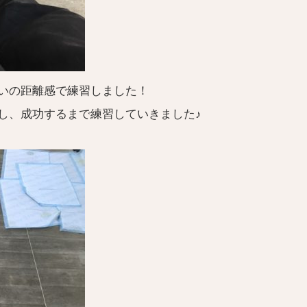
いの距離感で練習しました！
し、成功するまで練習していきました♪