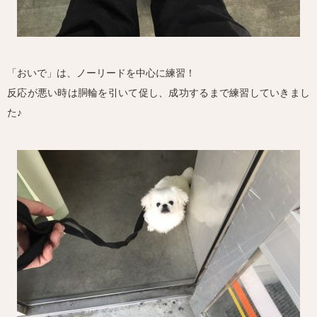
「おいで」は、ノーリードを中心に練習！
反応が悪い時は胴輪を引いて促し、成功するまで練習していきまし
た♪