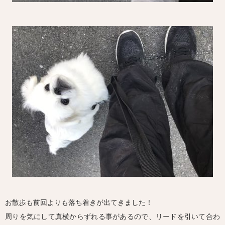
お散歩も前回よりも落ち着きが出てきました！
周りを気にして真横からずれる事があるので、リードを引いて合わ