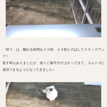
「待て」は、離れる時間を２０秒、３０秒とのばしてステップアッ
プ！
直す時もありましたが、徐々に集中力が上がってきて、スムーズに
成功できるようになってきました♪