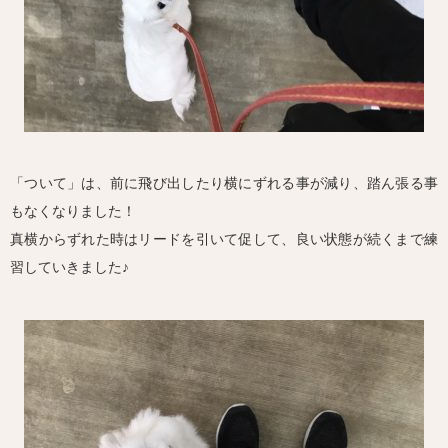
「ついて」は、前に飛び出したり横にずれる事が減り、踏ん張る事
もなくなりました！
真横からずれた時はリードを引いて促して、良い状態が続くまで練
習していきました♪