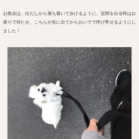
お散歩は、出だしから落ち着いて歩けるように、玄関を出る時はお
座りで待たせ、こちらが先に出てからおいでで呼び寄せるようにし
ました！