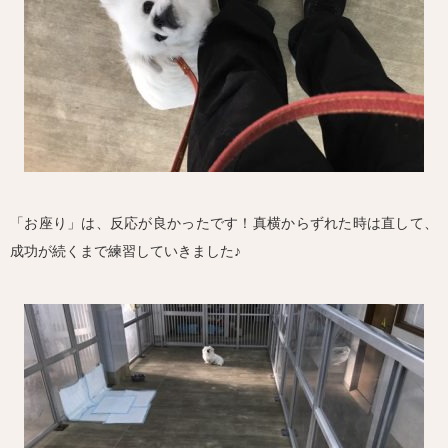
「お座り」は、反応が良かったです！真横からずれた時は直して、
成功が続くまで練習していきました♪