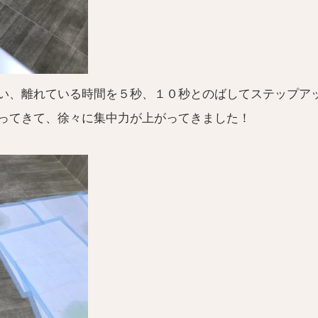
い、離れている時間を５秒、１０秒とのばしてステップア
ってきて、徐々に集中力が上がってきました！