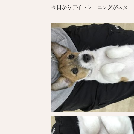
今日からデイトレーニングがスター