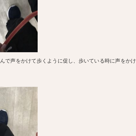
んで声をかけて歩くように促し、歩いている時に声をか