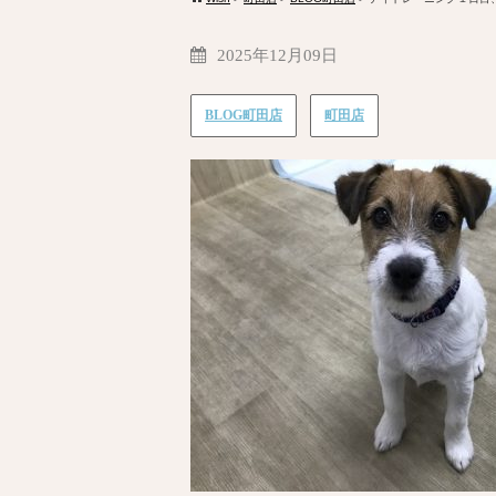
2025年12月09日
BLOG町田店
町田店