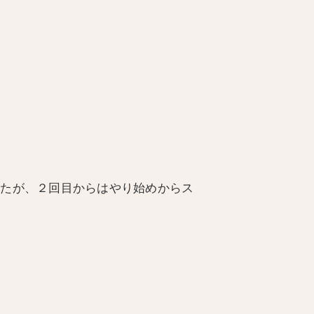
したが、２回目からはやり始めからス