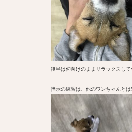
後半は仰向けのままリラックスしてウ
指示の練習は、他のワンちゃんとは