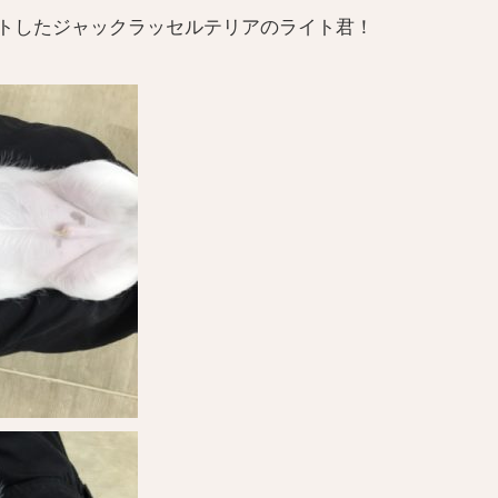
トしたジャックラッセルテリアのライト君！