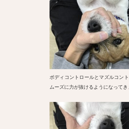
ボディコントロールとマズルコント
ムーズに力が抜けるようになってき