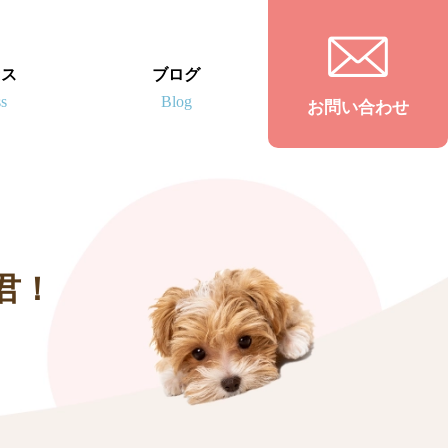
セス
ブログ
お問い合わせ
君！