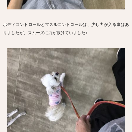
ボディコントロールとマズルコントロールは、少し力が入る事はあ
りましたが、スムーズに力が抜けていました♪