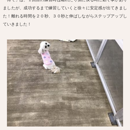
ましたが、成功するまで練習していくと徐々に安定感が出てきまし
た！離れる時間を２０秒、３０秒と伸ばしながらステップアップし
ていきました！