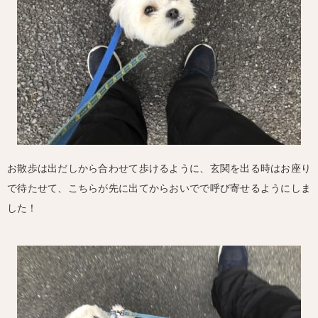
お散歩は出だしから合わせて歩けるように、玄関を出る時はお座り
で待たせて、こちらが先に出てからおいでで呼び寄せるようにしま
した！