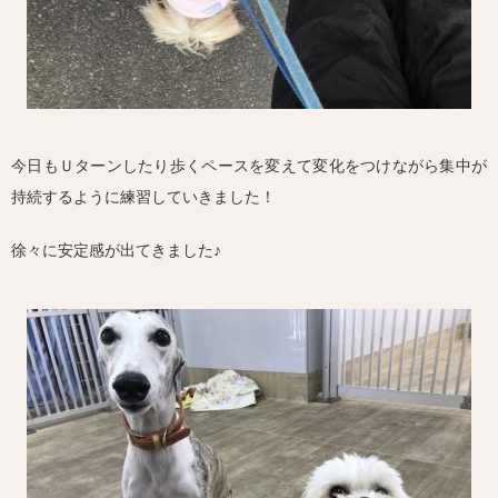
今日もＵターンしたり歩くペースを変えて変化をつけながら集中が
持続するように練習していきました！
徐々に安定感が出てきました♪