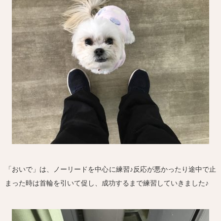
「おいで」は、ノーリードを中心に練習♪反応が悪かったり途中で止
まった時は首輪を引いて促し、成功するまで練習していきました♪