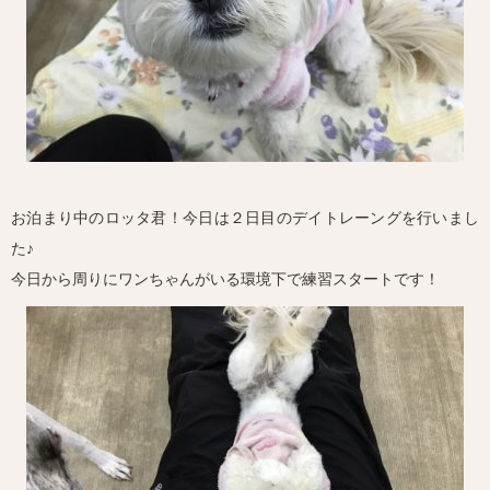
お泊まり中のロッタ君！今日は２日目のデイトレーングを行いまし
た♪
今日から周りにワンちゃんがいる環境下で練習スタートです！