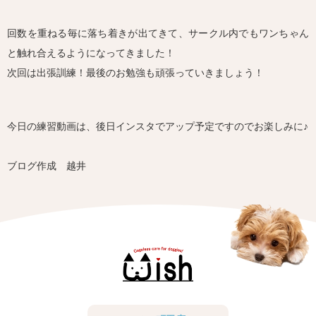
回数を重ねる毎に落ち着きが出てきて、サークル内でもワンちゃん
と触れ合えるようになってきました！
次回は出張訓練！最後のお勉強も頑張っていきましょう！
今日の練習動画は、後日インスタでアップ予定ですのでお楽しみに♪
ブログ作成 越井