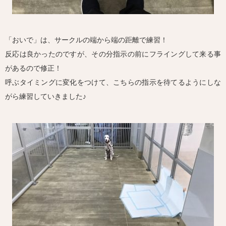
「おいで」は、サークルの端から端の距離で練習！
反応は良かったのですが、その分指示の前にフライングして来る事
があるので修正！
呼ぶタイミングに変化をつけて、こちらの指示を待てるようにしな
がら練習していきました♪