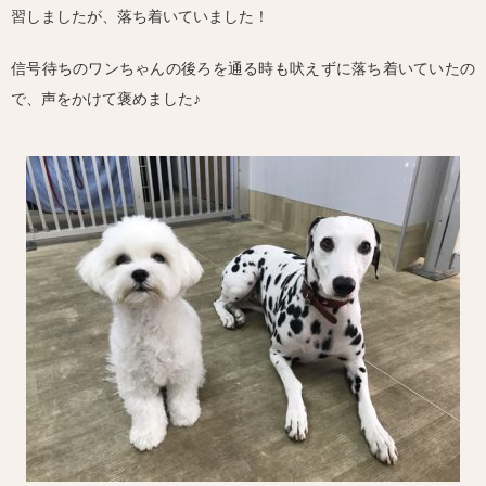
習しましたが、落ち着いていました！
信号待ちのワンちゃんの後ろを通る時も吠えずに落ち着いていたの
で、声をかけて褒めました♪