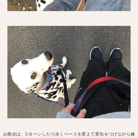
お散歩は、Uターンしたり歩くペースを変えて変化をつけながら練