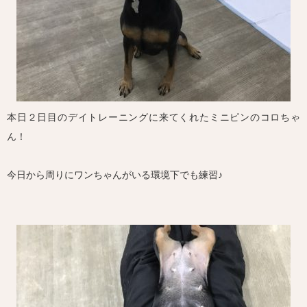
本日２日目のデイトレーニングに来てくれたミニピンのコロちゃ
ん！
今日から周りにワンちゃんがいる環境下でも練習♪