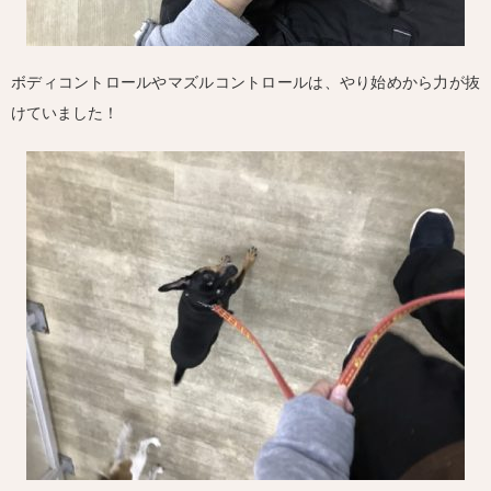
ボディコントロールやマズルコントロールは、やり始めから力が抜
けていました！