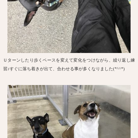
Ｕターンしたり歩くペースを変えて変化をつけながら、繰り返し練
習♪すぐに落ち着きが出て、合わせる事が多くなりました(*^^*)