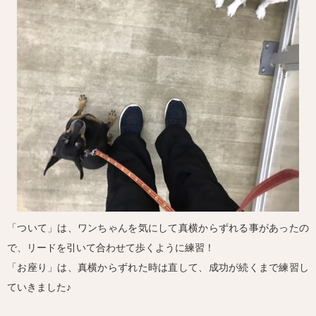
「ついて」は、ワンちゃんを気にして真横からずれる事があったの
で、リードを引いて合わせて歩くように練習！
「お座り」は、真横からずれた時は直して、成功が続くまで練習し
ていきました♪