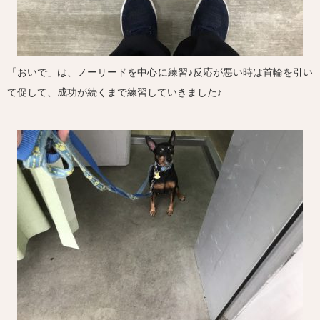
「おいで」は、ノーリードを中心に練習♪反応が悪い時は首輪を引い
て促して、成功が続くまで練習していきました♪