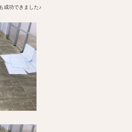
も成功できました♪