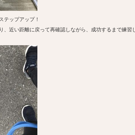
ステップアップ！
り、近い距離に戻って再確認しながら、成功するまで練習