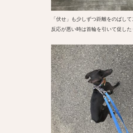
「伏せ」も少しずつ距離をのばして
反応が悪い時は首輪を引いて促した