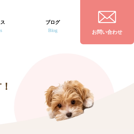
セス
ブログ
お問い合わせ
君！