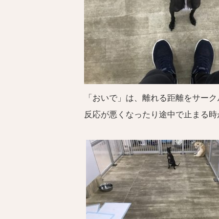
「おいで」は、離れる距離をサーク
反応が悪くなったり途中で止まる時