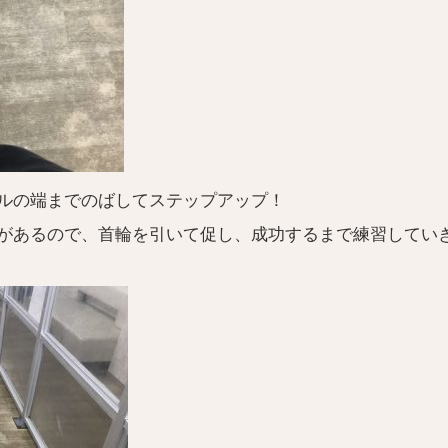
ルの端までのばしてステップアップ！
があるので、首輪を引いて促し、成功するまで練習してい