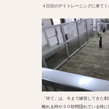
４日目のデイトレーニングに来てく
「待て」は、今まで練習してきた刺
離れる時や３０秒間隠れている時に