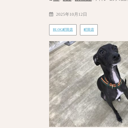
2025年10月12日
BLOG町田店
町田店