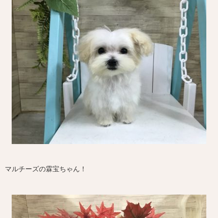
マルチーズの霖宝ちゃん！