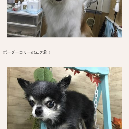
ボーダーコリーのムク君！