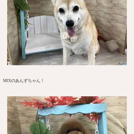
MIXのあんずちゃん！