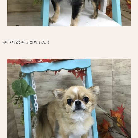
チワワのチョコちゃん！