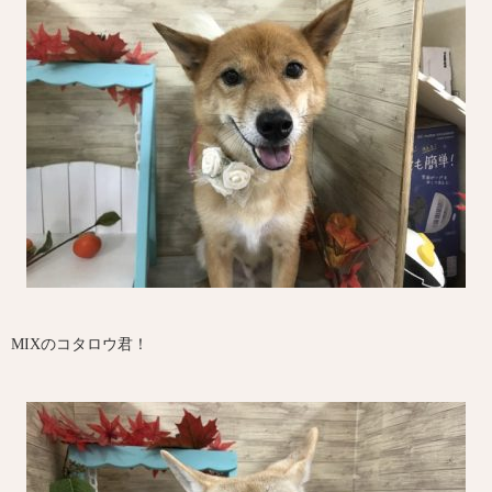
MIXのコタロウ君！