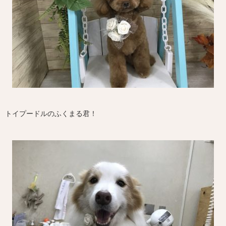
トイプードルのふくまる君！