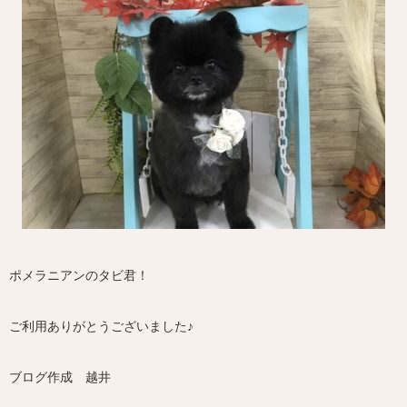
ポメラニアンのタビ君！
ご利用ありがとうございました♪
ブログ作成 越井