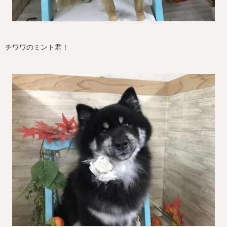
チワワのミント君！