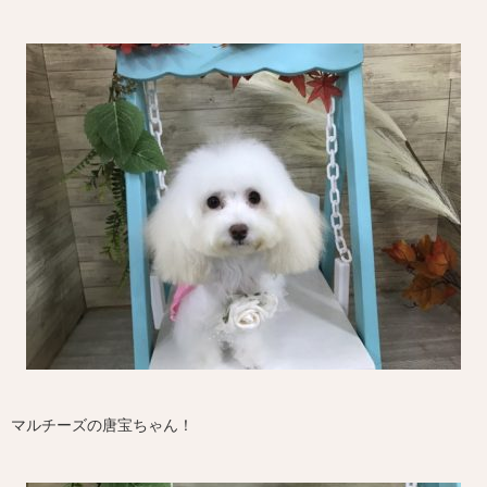
マルチーズの唐宝ちゃん！