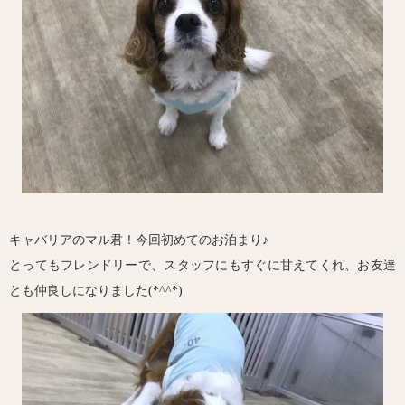
キャバリアのマル君！今回初めてのお泊まり♪
とってもフレンドリーで、スタッフにもすぐに甘えてくれ、お友達
とも仲良しになりました(*^^*)