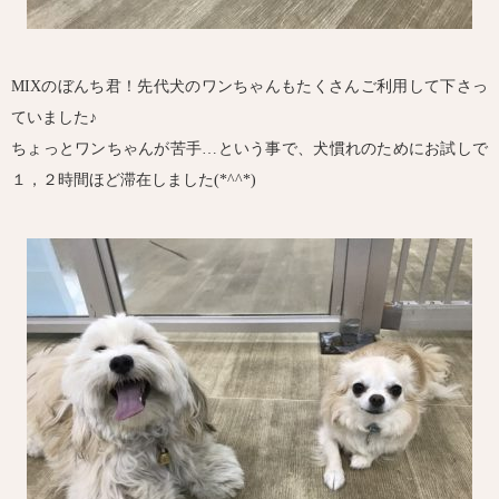
MIXのぼんち君！先代犬のワンちゃんもたくさんご利用して下さっ
ていました♪
ちょっとワンちゃんが苦手…という事で、犬慣れのためにお試しで
１，２時間ほど滞在しました(*^^*)