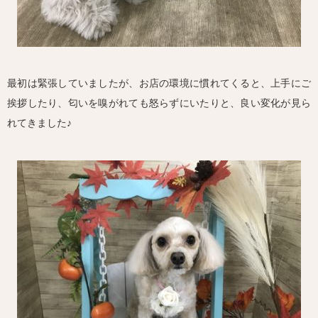
最初は緊張していましたが、お店の環境に慣れてくると、上手にご
挨拶したり、匂いを嗅がれても怒らずにいたりと、良い変化が見ら
れてきました♪