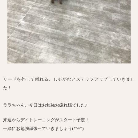
リードを外して離れる、しゃがむとステップアップしていきまし
た！
ララちゃん、今日はお勉強お疲れ様でした♪
来週からデイトレーニングがスタート予定！
一緒にお勉強頑張っていきましょう(*^^*)