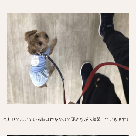
合わせて歩いている時は声をかけて褒めながら練習していきます♪