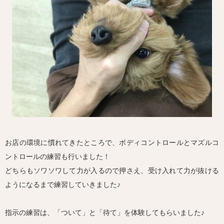
お店の環境に慣れてきたところで、ボディコントロールとマズルコ
ントロールの練習も行いました！
どちらもソワソワして力が入るので押さえ、受け入れて力が抜ける
ようになるまで練習していきました♪
指示の練習は、「ついて」と「待て」を体験してもらいました♪