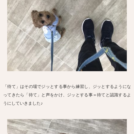
「待て」はその場でジッとする事から練習し、ジッとするようにな
ってきたら「待て」と声をかけ、ジッとする事＝待てと認識するよ
うにしていきました♪