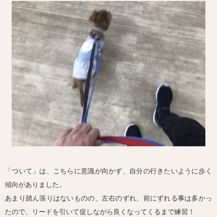
「ついて」は、こちらに意識が向かず、自分の行きたいように歩く
傾向がありました。
あまり踏ん張りはないものの、左右のずれ、前にずれる事は多かっ
たので、リードを引いて促しながら良くなってくるまで練習！