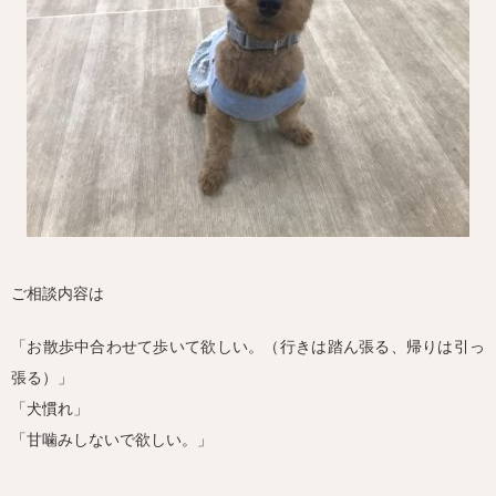
ご相談内容は
「お散歩中合わせて歩いて欲しい。（行きは踏ん張る、帰りは引っ
張る）」
「犬慣れ」
「甘噛みしないで欲しい。」