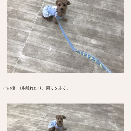
その後、1歩離れたり、周りを歩く、