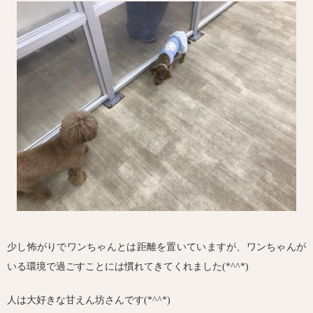
少し怖がりでワンちゃんとは距離を置いていますが、ワンちゃんが
いる環境で過ごすことには慣れてきてくれました(*^^*)
人は大好きな甘えん坊さんです(*^^*)