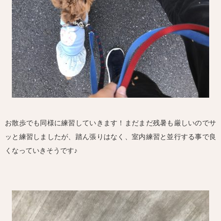
お散歩でも同様に練習していきます！まだまだ残暑も厳しいのでサ
ッと練習しましたが、踏ん張りはなく、室内練習と並行する事で良
くなっていきそうです♪