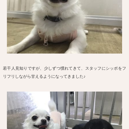
若干人見知りですが、少しずつ慣れてきて、スタッフにシッポをフ
リフリしながら甘えるようになってきました♪