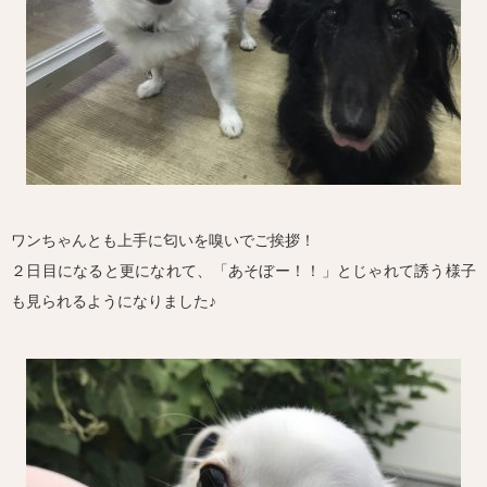
ワンちゃんとも上手に匂いを嗅いでご挨拶！
２日目になると更になれて、「あそぼー！！」とじゃれて誘う様子
も見られるようになりました♪