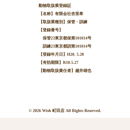
動物取扱業登録証
【名称】有限会社杏里希
【取扱業種別】保管・訓練
【登録番号】
保管23東京都保第101014号
訓練23東京都訓第101014号
【登録年月日】H20. 5.28
【有効期限】R10.5.27
【動物取扱責任者】越井雄也
© 2026
Wish
町田店 All Rights Reserved.