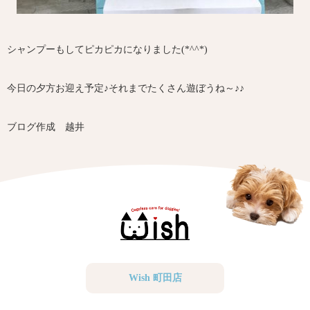
シャンプーもしてピカピカになりました(*^^*)
今日の夕方お迎え予定♪それまでたくさん遊ぼうね～♪♪
ブログ作成 越井
Wish 町田店