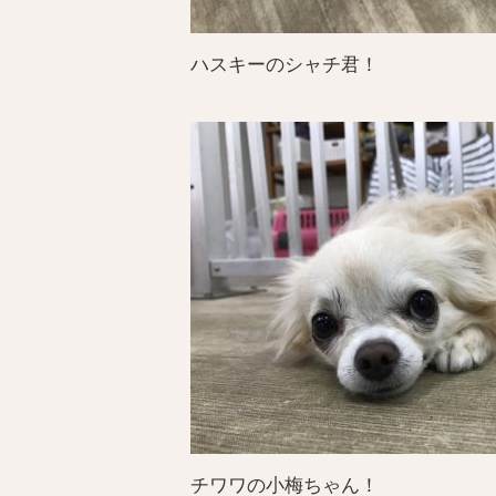
ハスキーのシャチ君！
チワワの小梅ちゃん！