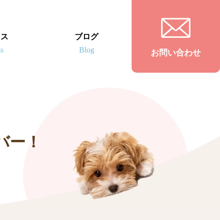
セス
ブログ
お問い合わせ
バー！