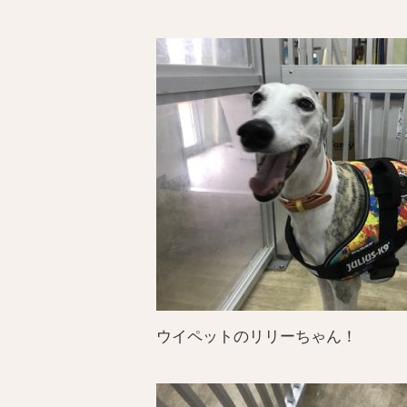
ウイペットのリリーちゃん！