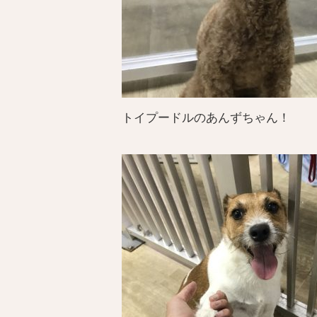
トイプードルのあんずちゃん！