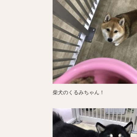
柴犬のくるみちゃん！