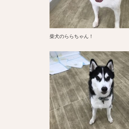
柴犬のららちゃん！