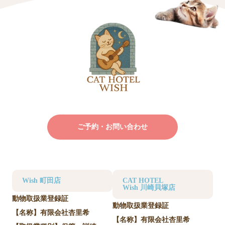
ご予約・お問い合わせ
Wish 町田店
CAT HOTEL
Wish 川崎貝塚店
動物取扱業登録証
動物取扱業登録証
【名称】有限会社杏里希
【名称】有限会社杏里希