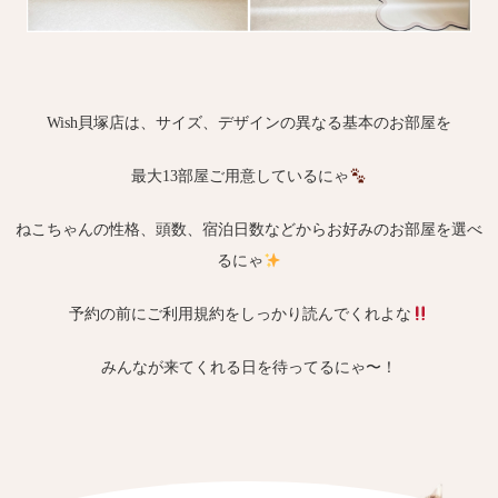
Wish貝塚店は、サイズ、デザインの異なる基本のお部屋を
最大13部屋ご用意しているにゃ
ねこちゃんの性格、頭数、宿泊日数などからお好みのお部屋を選べ
るにゃ
予約の前にご利用規約をしっかり読んでくれよな
みんなが来てくれる日を待ってるにゃ〜！