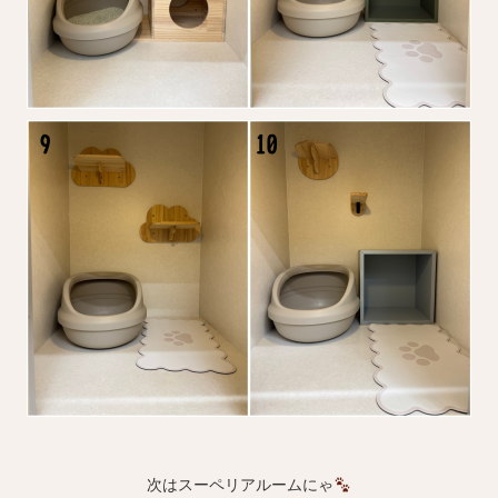
次はスーペリアルームにゃ